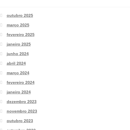
outubro 2025
março 2025
fevereiro 2025
janeiro 2025
junho 2024
abril 2024
março 2024
fevereiro 2024
janeiro 2024
dezembro 2023
novembro 2023
outubro 2023