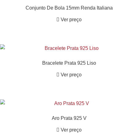
Conjunto De Bola 15mm Renda Italiana
Ver preço
Bracelete Prata 925 Liso
Ver preço
Aro Prata 925 V
Ver preço