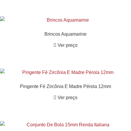
Brincos Aquamarine
Ver preço
Pingente Fé Zircônia E Madre Pérola 12mm
Ver preço