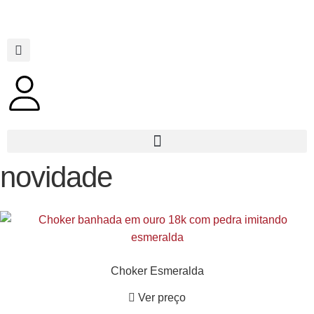
novidade
Choker Esmeralda
Ver preço