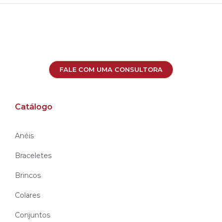
FALE COM UMA CONSULTORA
Catálogo
Anéis
Braceletes
Brincos
Colares
Conjuntos