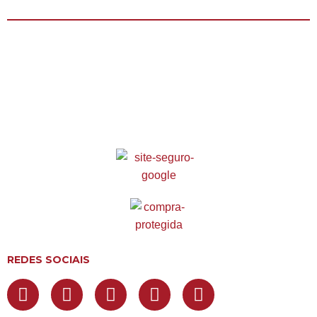
REDES SOCIAIS