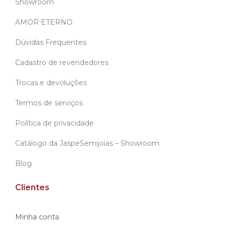
Showroom
AMOR ETERNO
Dúvidas Frequentes
Cadastro de revendedores
Trocas e devoluções
Termos de serviços
Política de privacidade
Catálogo da JaspeSemijoias – Showroom
Blog
Clientes
Minha conta