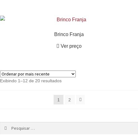
Brinco Franja
Ver preço
Exibindo 1–12 de 20 resultados
1
2