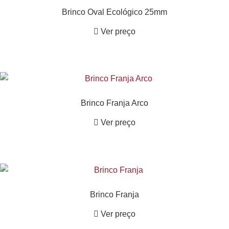
Brinco Oval Ecológico 25mm
Ver preço
Brinco Franja Arco
Ver preço
Brinco Franja
Ver preço