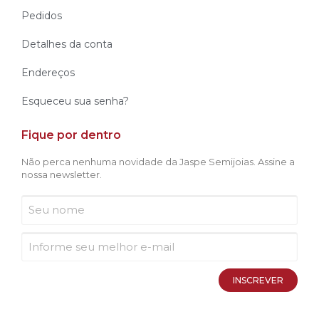
Pedidos
Detalhes da conta
Endereços
Esqueceu sua senha?
Fique por dentro
Não perca nenhuma novidade da Jaspe Semijoias. Assine a
nossa newsletter.
INSCREVER