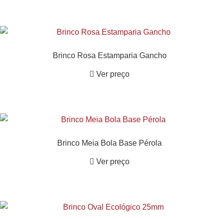
Brinco Rosa Estamparia Gancho
Ver preço
Brinco Meia Bola Base Pérola
Ver preço