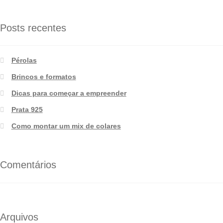
Posts recentes
Pérolas
Brincos e formatos
Dicas para começar a empreender
Prata 925
Como montar um mix de colares
Comentários
Arquivos