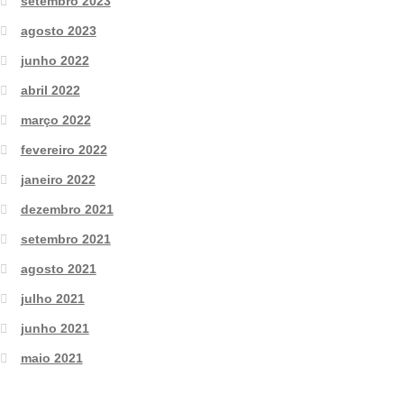
setembro 2023
agosto 2023
junho 2022
abril 2022
março 2022
fevereiro 2022
janeiro 2022
dezembro 2021
setembro 2021
agosto 2021
julho 2021
junho 2021
maio 2021