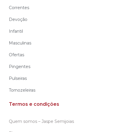
Correntes
Devoção
Infantil
Masculinas
Ofertas
Pingentes
Pulseiras
Tornozeleiras
Termos e condições
Quem somos – Jaspe Semijoias