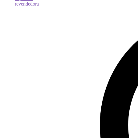
revendedora