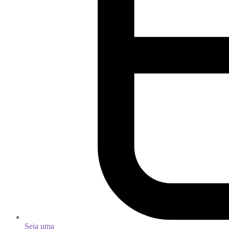
Seja uma