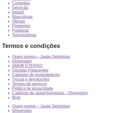
Correntes
Devoção
Infantil
Masculinas
Ofertas
Pingentes
Pulseiras
Tornozeleiras
Termos e condições
Quem somos – Jaspe Semijoias
Showroom
AMOR ETERNO
Dúvidas Frequentes
Cadastro de revendedores
Trocas e devoluções
Termos de serviços
Política de privacidade
Catálogo da JaspeSemijoias – Showroom
Blog
Quem somos – Jaspe Semijoias
Showroom