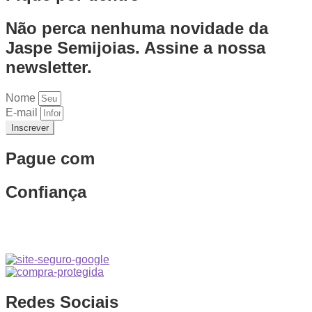
Não perca nenhuma novidade da
Jaspe Semijoias. Assine a nossa
newsletter.
Nome
E-mail
Inscrever
Pague com
Confiança
Redes Sociais