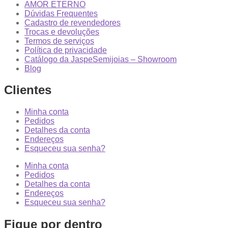
AMOR ETERNO
Dúvidas Frequentes
Cadastro de revendedores
Trocas e devoluções
Termos de serviços
Política de privacidade
Catálogo da JaspeSemijoias – Showroom
Blog
Clientes
Minha conta
Pedidos
Detalhes da conta
Endereços
Esqueceu sua senha?
Minha conta
Pedidos
Detalhes da conta
Endereços
Esqueceu sua senha?
Fique por dentro