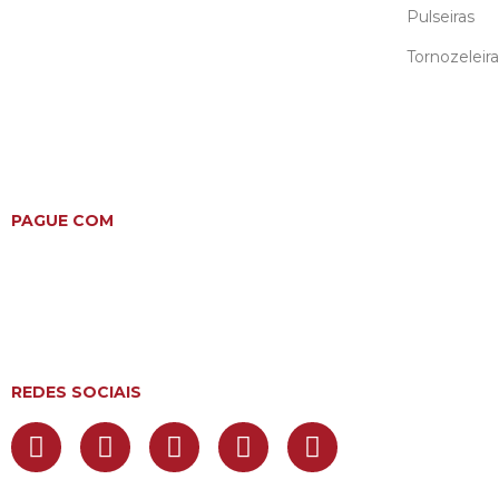
Pulseiras
Tornozeleira
PAGUE COM
REDES SOCIAIS