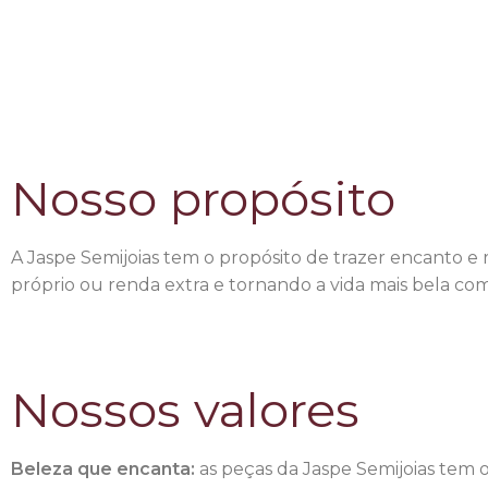
Nosso propósito
A Jaspe Semijoias tem o propósito de trazer encanto e
próprio ou renda extra e tornando a vida mais bela com 
Nossos valores
Beleza que encanta:
as peças da Jaspe Semijoias tem o