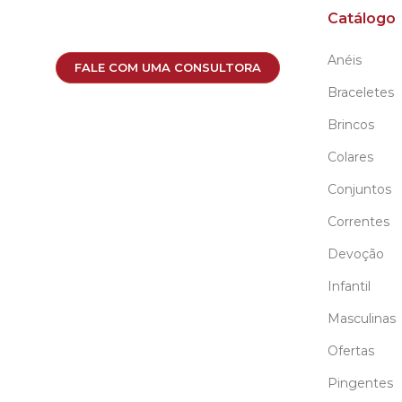
Catálogo
Anéis
FALE COM UMA CONSULTORA
Braceletes
Brincos
Colares
Conjuntos
Correntes
Devoção
Infantil
Masculinas
Ofertas
Pingentes