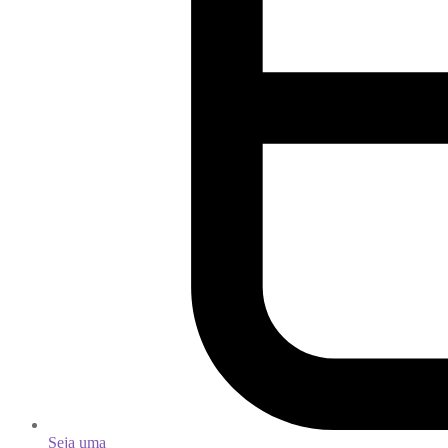
Seja uma