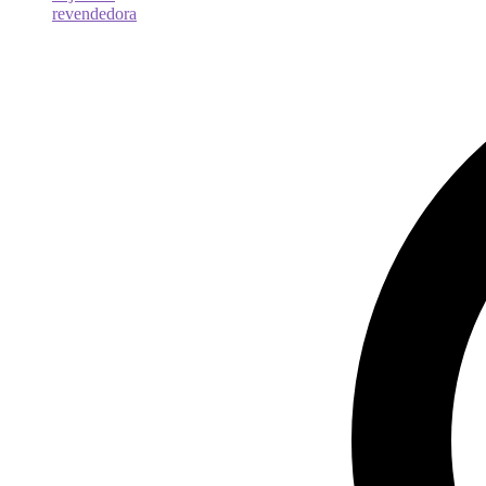
revendedora