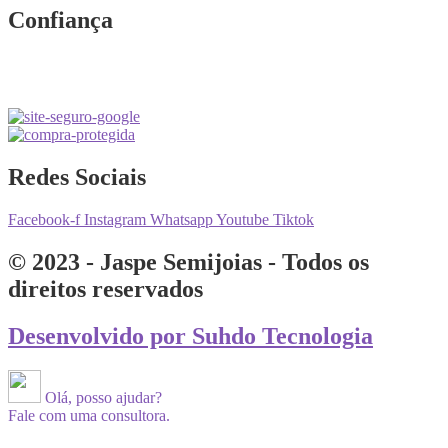
Confiança
Redes Sociais
Facebook-f
Instagram
Whatsapp
Youtube
Tiktok
© 2023 - Jaspe Semijoias - Todos os
direitos reservados
Desenvolvido por Suhdo Tecnologia
Olá, posso ajudar?
Fale com uma consultora.