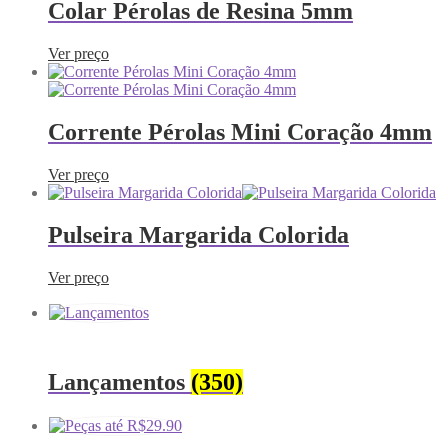
Colar Pérolas de Resina 5mm
Ver preço
Corrente Pérolas Mini Coração 4mm
Ver preço
Pulseira Margarida Colorida
Ver preço
Lançamentos
(350)