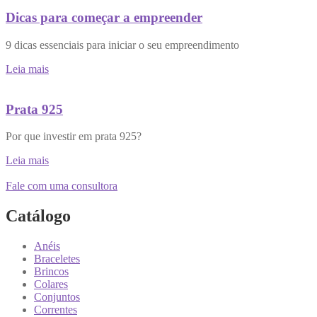
Dicas para começar a empreender
9 dicas essenciais para iniciar o seu empreendimento
Leia mais
Prata 925
Por que investir em prata 925?
Leia mais
Fale com uma consultora
Catálogo
Anéis
Braceletes
Brincos
Colares
Conjuntos
Correntes