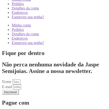
Pedidos
Detalhes da conta
Endereços
Esqueceu sua senha?
Minha conta
Pedidos
Detalhes da conta
Endereços
Esqueceu sua senha?
Fique por dentro
Não perca nenhuma novidade da Jaspe
Semijoias. Assine a nossa newsletter.
Nome
E-mail
Inscrever
Pague com