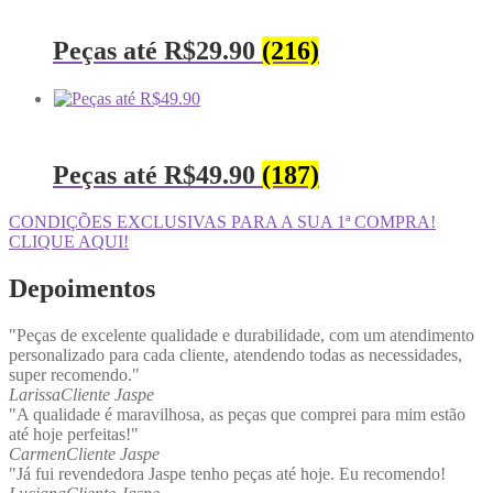
Peças até R$29.90
(216)
Peças até R$49.90
(187)
CONDIÇÕES EXCLUSIVAS PARA A SUA 1ª COMPRA!
CLIQUE AQUI!
Depoimentos
"Peças de excelente qualidade e durabilidade, com um atendimento
personalizado para cada cliente, atendendo todas as necessidades,
super recomendo."
Larissa
Cliente Jaspe
"A qualidade é maravilhosa, as peças que comprei para mim estão
até hoje perfeitas!"
Carmen
Cliente Jaspe
"Já fui revendedora Jaspe tenho peças até hoje. Eu recomendo!