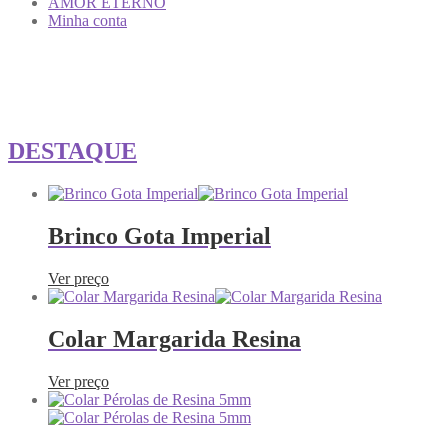
AMOR ETERNO
Minha conta
DESTAQUE
Brinco Gota Imperial
Ver preço
Colar Margarida Resina
Ver preço