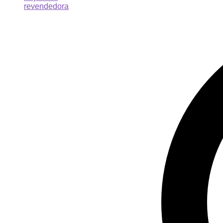
revendedora