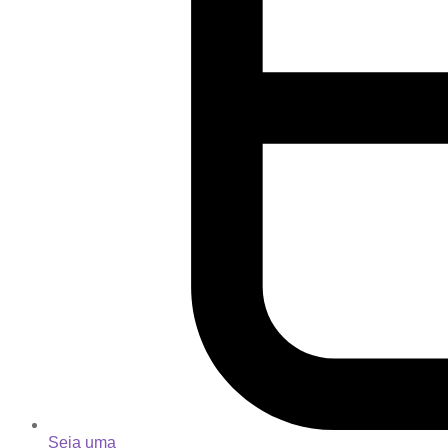
Seja uma