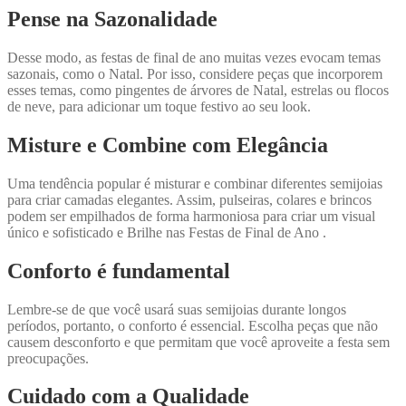
Pense na Sazonalidade
Desse modo, as festas de final de ano muitas vezes evocam temas
sazonais, como o Natal. Por isso, considere peças que incorporem
esses temas, como pingentes de árvores de Natal, estrelas ou flocos
de neve, para adicionar um toque festivo ao seu look.
Misture e Combine com Elegância
Uma tendência popular é misturar e combinar diferentes semijoias
para criar camadas elegantes. Assim, pulseiras, colares e brincos
podem ser empilhados de forma harmoniosa para criar um visual
único e sofisticado e Brilhe nas Festas de Final de Ano .
Conforto é fundamental
Lembre-se de que você usará suas semijoias durante longos
períodos, portanto, o conforto é essencial. Escolha peças que não
causem desconforto e que permitam que você aproveite a festa sem
preocupações.
Cuidado com a Qualidade