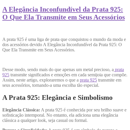
A Elegância Inconfundível da Prata 925:
O Que Ela Transmite em Seus Acessórios
A prata 925 é uma liga de prata que conquistou o mundo da moda e
dos acessórios devido A Elegância Inconfundível da Prata 925: O
Que Ela Transmite em Seus Acessórios.
Desse modo, sendo mais do que apenas um metal precioso, a
prata
925
transmite significados e emoções em cada semijoia que compõe.
Assim, neste artigo, exploraremos o que a
prata 925
transmite em
seus acessórios, tornando-a uma escolha tão especial.
A Prata 925: Elegância e Simbolismo
Elegância Clássica:
A prata 925 é conhecida por seu brilho suave e
sofisticação intemporal. No entanto, ela adiciona uma elegância
clássica a qualquer look, seja casual ou formal.