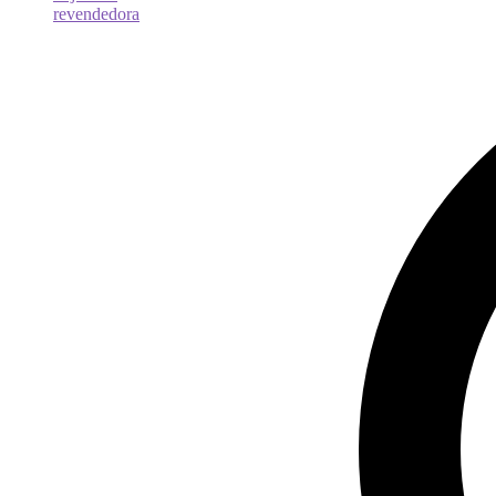
revendedora