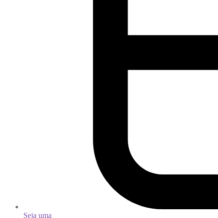
Seja uma