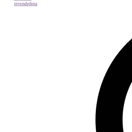
revendedora