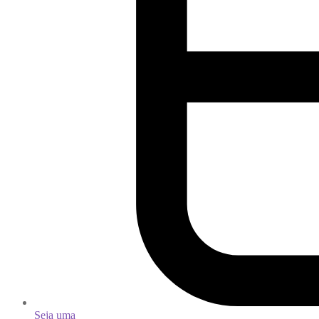
Seja uma