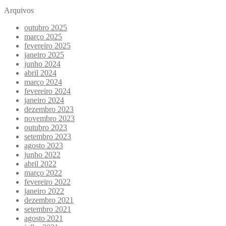
Arquivos
outubro 2025
março 2025
fevereiro 2025
janeiro 2025
junho 2024
abril 2024
março 2024
fevereiro 2024
janeiro 2024
dezembro 2023
novembro 2023
outubro 2023
setembro 2023
agosto 2023
junho 2022
abril 2022
março 2022
fevereiro 2022
janeiro 2022
dezembro 2021
setembro 2021
agosto 2021