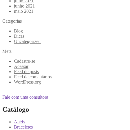
julho 2021
junho 2021
maio 2021
Categorias
Blog
Dicas
Uncategorized
Meta
Cadastre-se
Acessar
Feed de posts
Feed de comentários
WordPress.org
Fale com uma consultora
Catálogo
Anéis
Braceletes