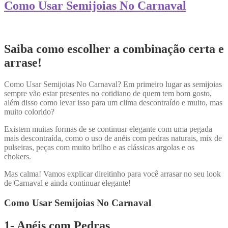
Como Usar Semijoias No Carnaval
Saiba como escolher a combinação certa e
arrase!
Como Usar Semijoias No Carnaval? Em primeiro lugar as semijoias
sempre vão estar presentes no cotidiano de quem tem bom gosto,
além disso como levar isso para um clima descontraído e muito, mas
muito colorido?
Existem muitas formas de se continuar elegante com uma pegada
mais descontraída, como o uso de anéis com pedras naturais, mix de
pulseiras, peças com muito brilho e as clássicas argolas e os
chokers.
Mas calma! Vamos explicar direitinho para você arrasar no seu look
de Carnaval e ainda continuar elegante!
Como Usar Semijoias No Carnaval
1- Anéis com Pedras