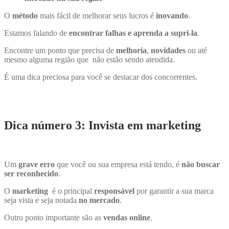
O
método
mais fácil de melhorar seus lucros é
inovando
.
Estamos falando de
encontrar falhas e aprenda a supri-la
.
Encontre um ponto que precisa de
melhoria
,
novidades
ou até
mesmo alguma região que não estão sendo atendida.
É uma dica preciosa para você se destacar dos concorrentes.
Dica número 3: Invista em marketing
Um
grave erro
que você ou sua empresa está tendo, é
não buscar
ser reconhecido
.
O
marketing
é o principal
responsável
por garantir a sua marca
seja vista e seja notada
no mercado
.
Outro ponto importante são as
vendas online
.