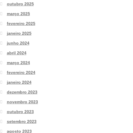
outubro 2025
março 2025
fevereiro 2025
janeiro 2025
junho 2024
abril 2024
março 2024
fevereiro 2024
janeiro 2024
dezembro 2023
novembro 2023
outubro 2023
setembro 2023
agosto 2023