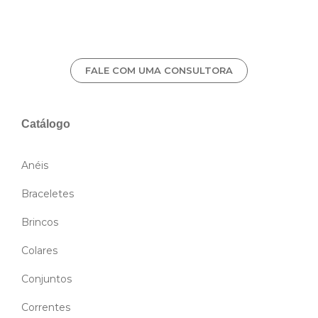
FALE COM UMA CONSULTORA
Catálogo
Anéis
Braceletes
Brincos
Colares
Conjuntos
Correntes