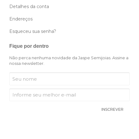
Detalhes da conta
Endereços
Esqueceu sua senha?
Fique por dentro
Não perca nenhuma novidade da Jaspe Semijoias. Assine a
nossa newsletter.
INSCREVER