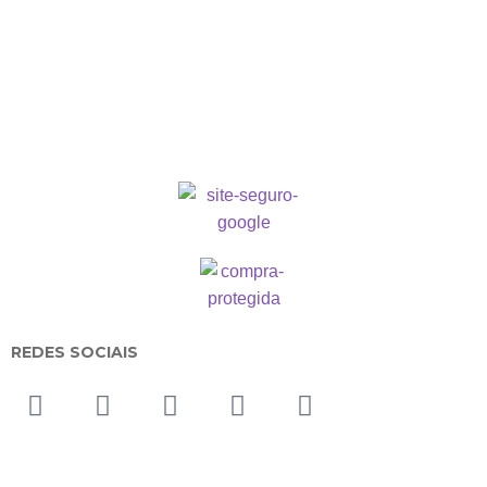
REDES SOCIAIS