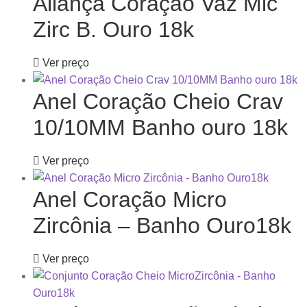
Aliança Coração Vaz Mic
Zirc B. Ouro 18k
Ver preço
Anel Coração Cheio Crav
10/10MM Banho ouro 18k
Ver preço
Anel Coração Micro
Zircônia – Banho Ouro18k
Ver preço