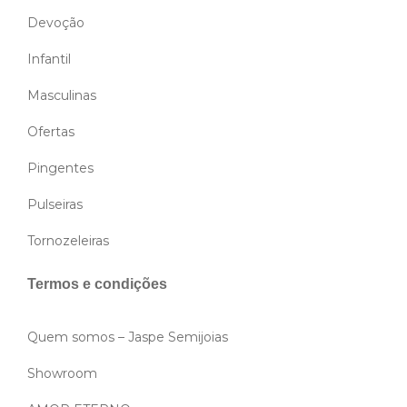
Devoção
Infantil
Masculinas
Ofertas
Pingentes
Pulseiras
Tornozeleiras
Termos e condições
Quem somos – Jaspe Semijoias
Showroom