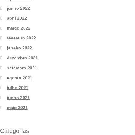
junho 2022
abril 2022
março 2022
fevereiro 2022
janeiro 2022
dezembro 2021
setembro 2021
agosto 2021
julho 2021
junho 2021
maio 2021
Categorias