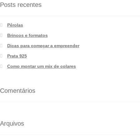
Posts recentes
Pérolas
Brincos e formatos
Dicas para começar a empreender
Prata 925
Como montar um mix de colares
Comentários
Arquivos