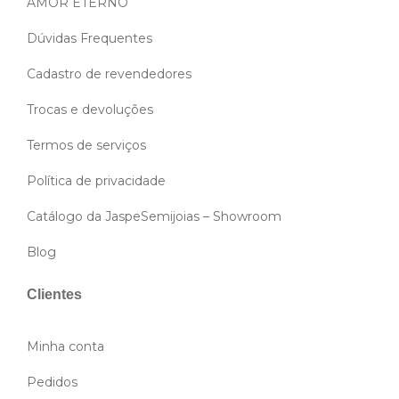
AMOR ETERNO
Dúvidas Frequentes
Cadastro de revendedores
Trocas e devoluções
Termos de serviços
Política de privacidade
Catálogo da JaspeSemijoias – Showroom
Blog
Clientes
Minha conta
Pedidos