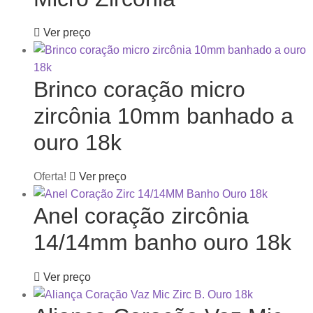
Ver preço
Brinco coração micro
zircônia 10mm banhado a
ouro 18k
Oferta!
Ver preço
Anel coração zircônia
14/14mm banho ouro 18k
Ver preço