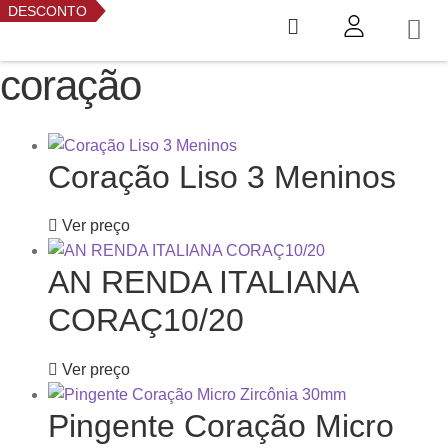
DESCONTO
coração
Coração Liso 3 Meninos
Ver preço
AN RENDA ITALIANA
CORAÇ10/20
Ver preço
Pingente Coração Micro