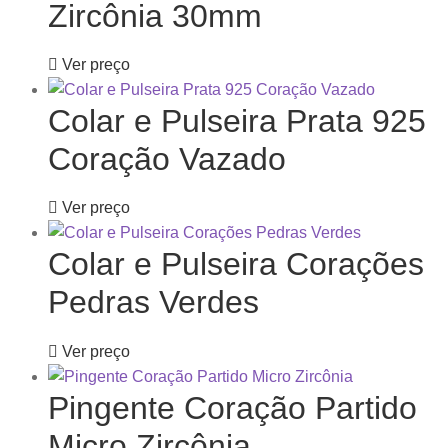
Zircônia 30mm
Ver preço
Colar e Pulseira Prata 925
Coração Vazado
Ver preço
Colar e Pulseira Corações
Pedras Verdes
Ver preço
Pingente Coração Partido
Micro Zircônia