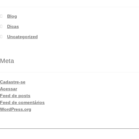
Blog
Dicas
Uncategorized
Meta
Cadastre-se
Acessar
Feed de posts
Feed de comentários
WordPress.org