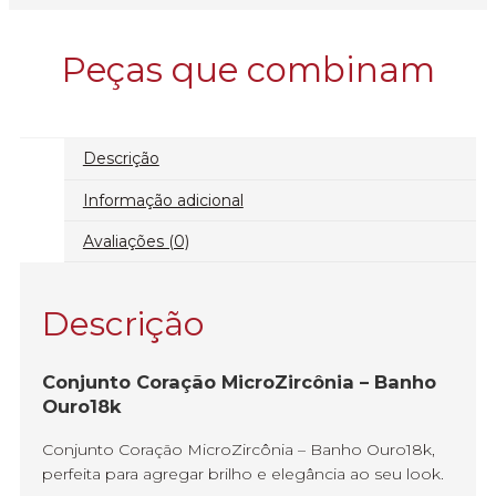
Peças que combinam
Descrição
Informação adicional
Avaliações (0)
Descrição
Conjunto Coração MicroZircônia – Banho
Ouro18k
Conjunto Coração MicroZircônia – Banho Ouro18k,
perfeita para agregar brilho e elegância ao seu look.