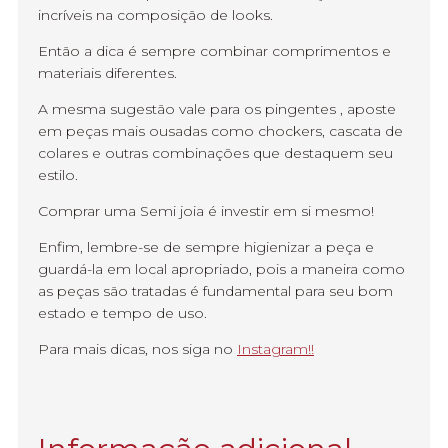
incríveis na composição de looks.
Então a dica é sempre combinar comprimentos e
materiais diferentes.
A mesma sugestão vale para os pingentes , aposte
em peças mais ousadas como chockers, cascata de
colares e outras combinações que destaquem seu
estilo.
Comprar uma Semi joia é investir em si mesmo!
Enfim, lembre-se de sempre higienizar a peça e
guardá-la em local apropriado, pois a maneira como
as peças são tratadas é fundamental para seu bom
estado e tempo de uso.
Para mais dicas, nos siga no
Instagram!!