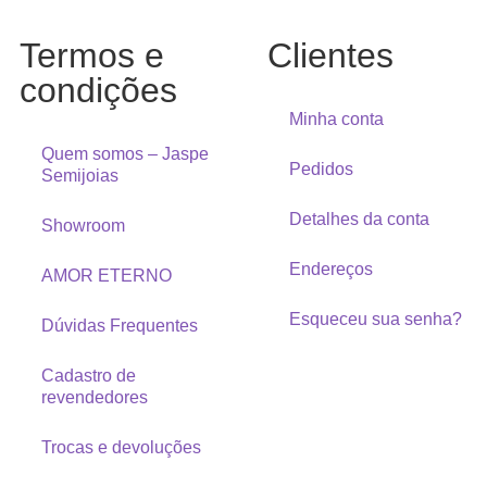
Termos e
Clientes
condições
Minha conta
Quem somos – Jaspe
Pedidos
Semijoias
Detalhes da conta
Showroom
Endereços
AMOR ETERNO
Esqueceu sua senha?
Dúvidas Frequentes
Cadastro de
revendedores
Trocas e devoluções