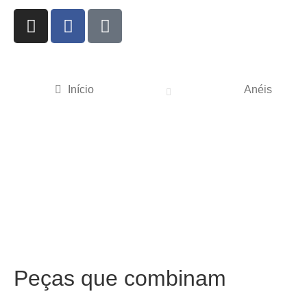
Início
Anéis
Peças que combinam