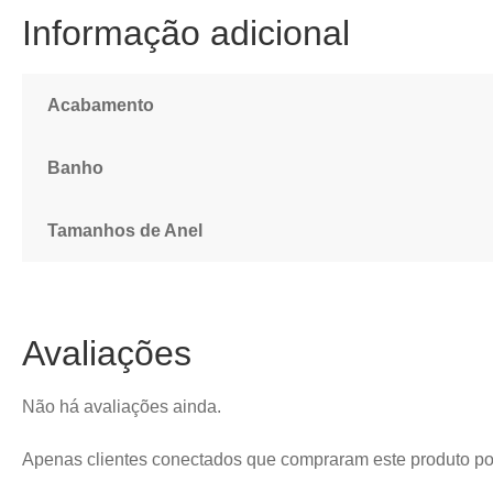
Informação adicional
Acabamento
Banho
Tamanhos de Anel
Avaliações
Não há avaliações ainda.
Apenas clientes conectados que compraram este produto p