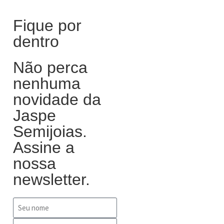
Fique por
dentro
Não perca
nenhuma
novidade da
Jaspe
Semijoias.
Assine a
nossa
newsletter.