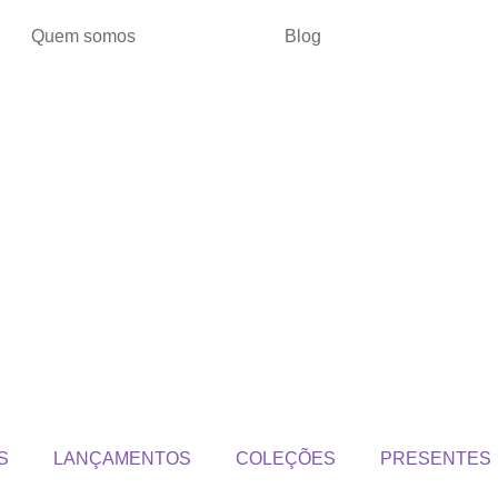
Quem somos
Blog
S
LANÇAMENTOS
COLEÇÕES
PRESENTES