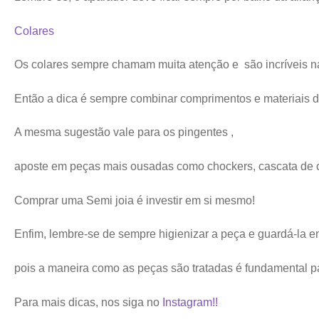
Colares
Os colares sempre chamam muita atenção e são incríveis n
Então a dica é sempre combinar comprimentos e materiais di
A mesma sugestão vale para os pingentes ,
aposte em peças mais ousadas como chockers, cascata de c
Comprar uma Semi joia é investir em si mesmo!
Enfim, lembre-se de sempre higienizar a peça e guardá-la e
pois a maneira como as peças são tratadas é fundamental p
Para mais dicas, nos siga no
Instagram!!