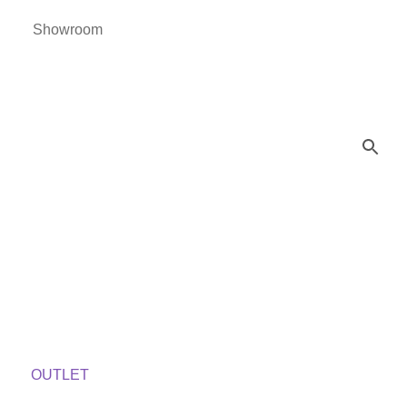
Showroom
OUTLET