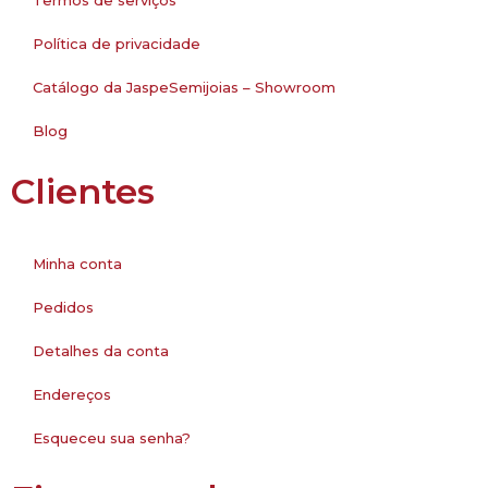
Política de privacidade
Catálogo da JaspeSemijoias – Showroom
Blog
Clientes
Minha conta
Pedidos
Detalhes da conta
Endereços
Esqueceu sua senha?