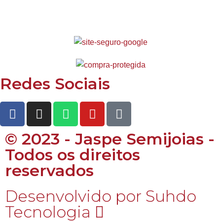
Redes Sociais
© 2023 - Jaspe Semijoias -
Todos os direitos
reservados
Desenvolvido por Suhdo
Tecnologia