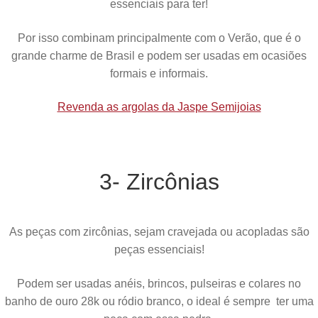
essenciais para ter!
Por isso combinam principalmente com o Verão, que é o
grande charme de Brasil e podem ser usadas em ocasiões
formais e informais.
Revenda as argolas da Jaspe Semijoias
3- Zircônias
As peças com zircônias, sejam cravejada ou acopladas são
peças essenciais!
Podem ser usadas anéis, brincos, pulseiras e colares no
banho de ouro 28k ou ródio branco, o ideal é sempre ter uma