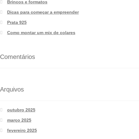
Brincos e formatos
Dicas para começar a empreender
Prata 925
Como montar um mix de colares
Comentários
Arquivos
outubro 2025
março 2025
fevereiro 2025