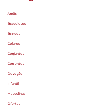
Anéis
Braceletes
Brincos
Colares
Conjuntos
Correntes
Devoção
Infantil
Masculinas
Ofertas