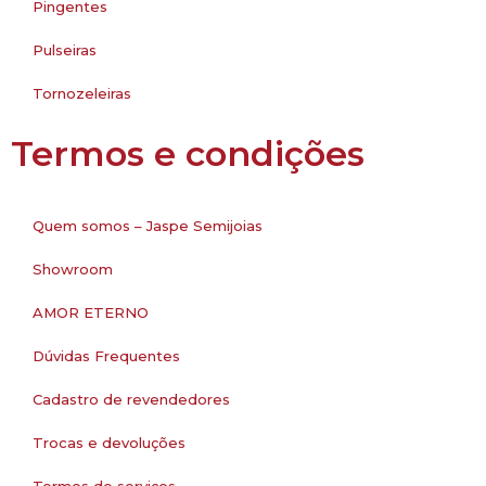
Pingentes
Pulseiras
Tornozeleiras
Termos e condições
Quem somos – Jaspe Semijoias
Showroom
AMOR ETERNO
Dúvidas Frequentes
Cadastro de revendedores
Trocas e devoluções
Termos de serviços