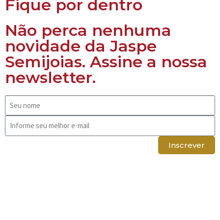
Fique por dentro
Não perca nenhuma
novidade da Jaspe
Semijoias. Assine a nossa
newsletter.
Inscrever