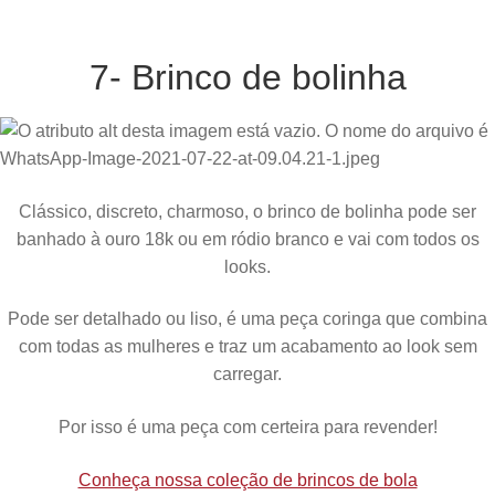
7- Brinco de bolinha
Clássico, discreto, charmoso, o brinco de bolinha pode ser
banhado à ouro 18k ou em ródio branco e vai com todos os
looks.
Pode ser detalhado ou liso, é uma peça coringa que combina
com todas as mulheres e traz um acabamento ao look sem
carregar.
Por isso é uma peça com certeira para revender!
Conheça nossa coleção de brincos de bola