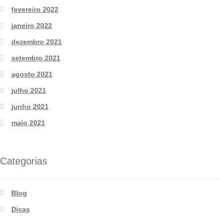
fevereiro 2022
janeiro 2022
dezembro 2021
setembro 2021
agosto 2021
julho 2021
junho 2021
maio 2021
Categorias
Blog
Dicas