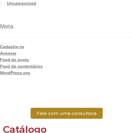
Uncategorized
Meta
Cadastre-se
Acessar
Feed de posts
Feed de comentários
WordPress.org
Fale com uma consultora
Catálogo