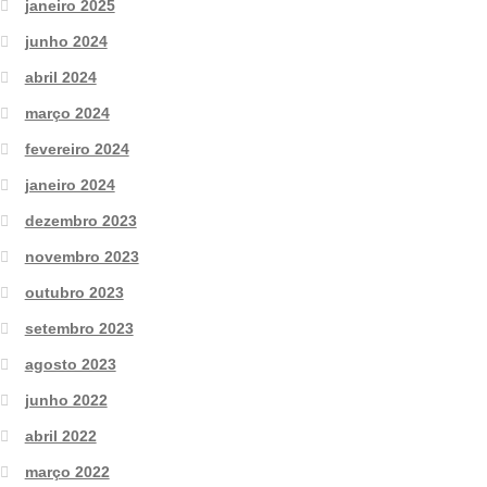
janeiro 2025
junho 2024
abril 2024
março 2024
fevereiro 2024
janeiro 2024
dezembro 2023
novembro 2023
outubro 2023
setembro 2023
agosto 2023
junho 2022
abril 2022
março 2022