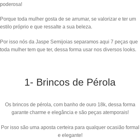
poderosa!
Porque toda mulher gosta de se arrumar, se valorizar e ter um
estilo próprio e que ressalte a sua beleza.
Por isso nós da Jaspe Semijoias separamos aqui 7 peças que
toda mulher tem que ter, dessa forma usar nos diversos looks.
1- Brincos de Pérola
Os brincos de pérola, com banho de ouro 18k, dessa forma
garante charme e elegância e são peças atemporais!
Por isso são uma aposta certeira para qualquer ocasião formal
e elegante!