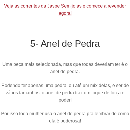
Veja as correntes da Jaspe Semijoias e comece a revender
agora!
5- Anel de Pedra
Uma peça mais selecionada, mas que todas deveriam ter é o
anel de pedra.
Podendo ter apenas uma pedra, ou até um mix delas, e ser de
vários tamanhos, o anel de pedra traz um toque de força e
poder!
Por isso toda mulher usa o anel de pedra pra lembrar de como
ela é poderosa!