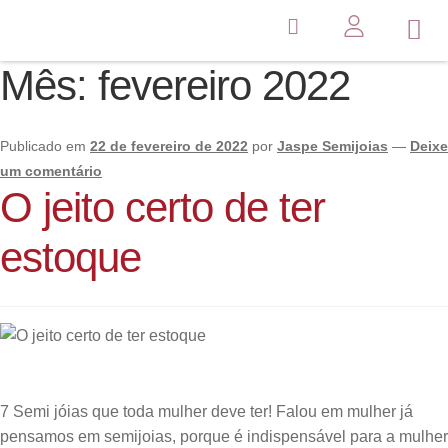
Mês:
fevereiro 2022
Publicado em
22 de fevereiro de 2022
por
Jaspe Semijoias
—
Deixe
um comentário
O jeito certo de ter
estoque
7 Semi jóias que toda mulher deve ter! Falou em mulher já
pensamos em semijoias, porque é indispensável para a mulher