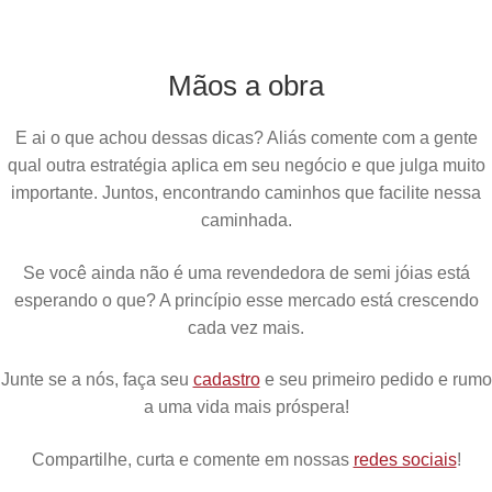
Mãos a obra
E ai o que achou dessas dicas? Aliás comente com a gente
qual outra estratégia aplica em seu negócio e que julga muito
importante. Juntos, encontrando caminhos que facilite nessa
caminhada.
Se você ainda não é uma revendedora de semi jóias está
esperando o que? A princípio esse mercado está crescendo
cada vez mais.
Junte se a nós, faça seu
cadastro
e seu primeiro pedido e rumo
a uma vida mais próspera!
Compartilhe, curta e comente em nossas
redes sociais
!