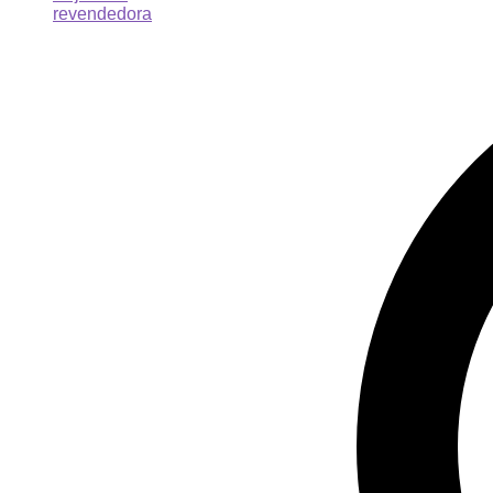
revendedora