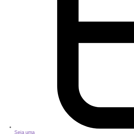
Seja uma