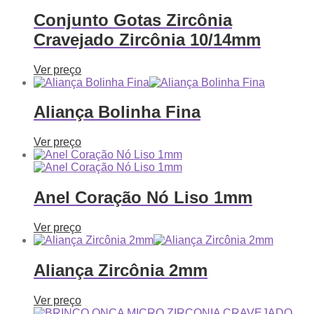
Conjunto Gotas Zircônia
Cravejado Zircônia 10/14mm
Ver preço
Aliança Bolinha Fina
Ver preço
Anel Coração Nó Liso 1mm
Ver preço
Aliança Zircônia 2mm
Ver preço