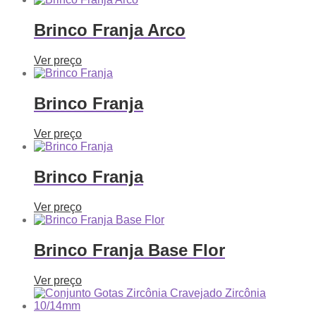
Brinco Franja Arco
Ver preço
Brinco Franja
Ver preço
Brinco Franja
Ver preço
Brinco Franja Base Flor
Ver preço