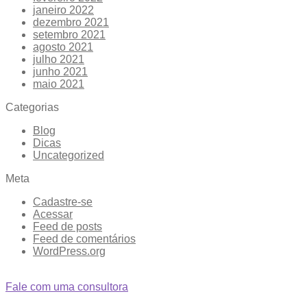
janeiro 2022
dezembro 2021
setembro 2021
agosto 2021
julho 2021
junho 2021
maio 2021
Categorias
Blog
Dicas
Uncategorized
Meta
Cadastre-se
Acessar
Feed de posts
Feed de comentários
WordPress.org
Fale com uma consultora