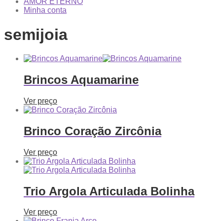
AMOR ETERNO
Minha conta
semijoia
Brincos Aquamarine
Ver preço
Brinco Coração Zircônia
Ver preço
Trio Argola Articulada Bolinha
Ver preço