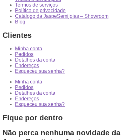
Termos de serviços
Política de privacidade
Catálogo da JaspeSemijoias – Showroom
Blog
Clientes
Minha conta
Pedidos
Detalhes da conta
Endereços
Esqueceu sua senha?
Minha conta
Pedidos
Detalhes da conta
Endereços
Esqueceu sua senha?
Fique por dentro
Não perca nenhuma novidade da