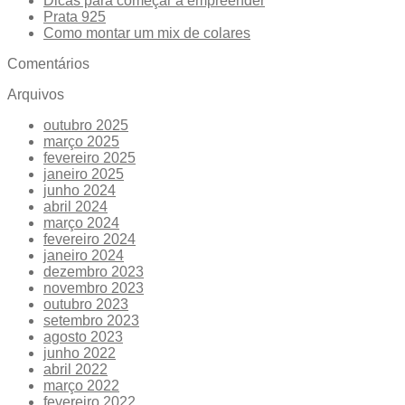
Dicas para começar a empreender
Prata 925
Como montar um mix de colares
Comentários
Arquivos
outubro 2025
março 2025
fevereiro 2025
janeiro 2025
junho 2024
abril 2024
março 2024
fevereiro 2024
janeiro 2024
dezembro 2023
novembro 2023
outubro 2023
setembro 2023
agosto 2023
junho 2022
abril 2022
março 2022
fevereiro 2022