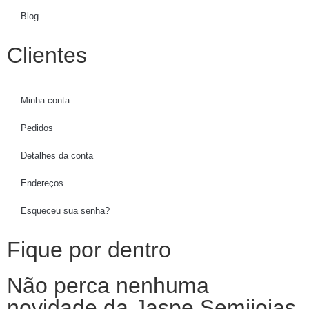
Blog
Clientes
Minha conta
Pedidos
Detalhes da conta
Endereços
Esqueceu sua senha?
Fique por dentro
Não perca nenhuma
novidade da Jaspe Semijoias.