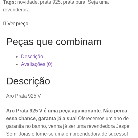
Tags:
novidade
,
prata 925
,
prata pura
,
Seja uma
revenderora
Ver preço
Peças que combinam
Descrição
Avaliações (0)
Descrição
Aro Prata 925 V
Aro Prata 925 V é uma peça apaixonante. Não perca
essa chance, garanta já a sua!
Oferecemos um ano de
garantia no banho, venha já ser uma revendedora Jaspe
Semi Joias e torne-se uma empreendedora de sucesso!