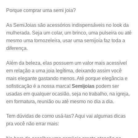
Porque comprar uma semi joia?
As SemiJoias são acessórios indispensáveis no look da
mulherada. Seja um colar, um brinco, uma pulseira ou até
mesmo uma tornozeleira, usar uma semijoia faz toda a
diferença.
Além da beleza, elas possuem um valor mais acessível
em relação a uma joia legítima, deixando assim você
mais elegante gastando menos. Até porque elegância e
sofisticação é a nossa marca!
Semijoias
podem ser
usadas em qualquer ocasião, seja no trabalho, na igreja,
em formatura, reunião ou até mesmo no dia a dia.
Tem dúvidas de como usá-las? Aqui vai algumas dicas
pra você não errar mais: