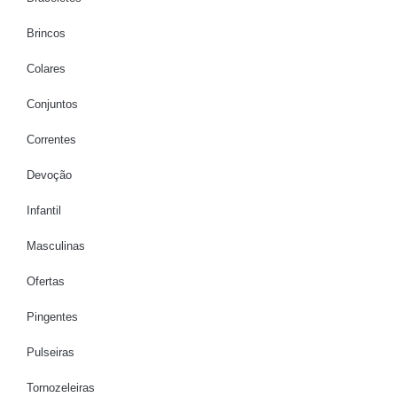
Brincos
Colares
Conjuntos
Correntes
Devoção
Infantil
Masculinas
Ofertas
Pingentes
Pulseiras
Tornozeleiras