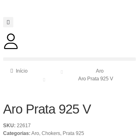
Início
Aro
Aro Prata 925 V
Aro Prata 925 V
SKU:
22617
Categorias:
Aro
,
Chokers
,
Prata 925