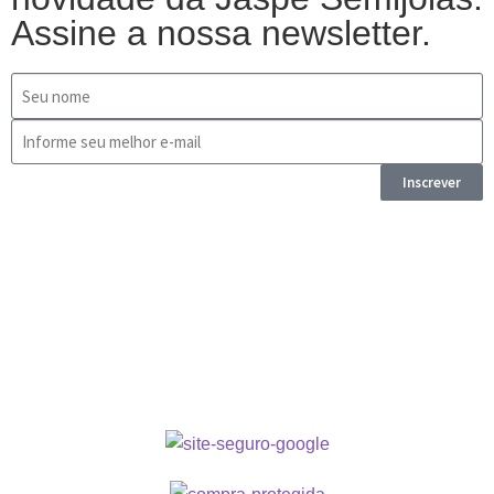
Assine a nossa newsletter.
Inscrever