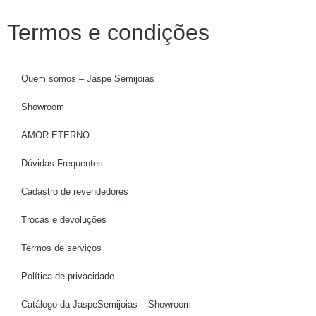
Termos e condições
Quem somos – Jaspe Semijoias
Showroom
AMOR ETERNO
Dúvidas Frequentes
Cadastro de revendedores
Trocas e devoluções
Termos de serviços
Política de privacidade
Catálogo da JaspeSemijoias – Showroom