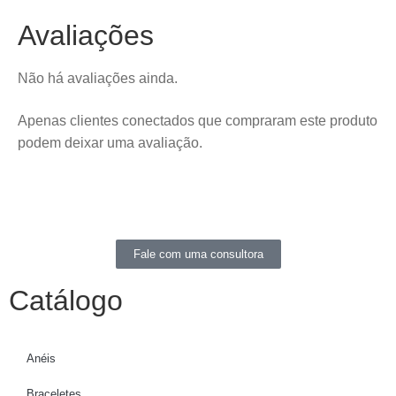
Avaliações
Não há avaliações ainda.
Apenas clientes conectados que compraram este produto
podem deixar uma avaliação.
Fale com uma consultora
Catálogo
Anéis
Braceletes