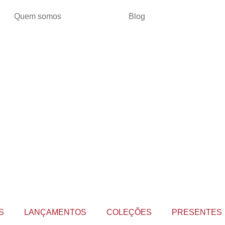
Quem somos
Blog
S
LANÇAMENTOS
COLEÇÕES
PRESENTES