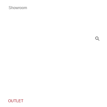
Showroom
OUTLET