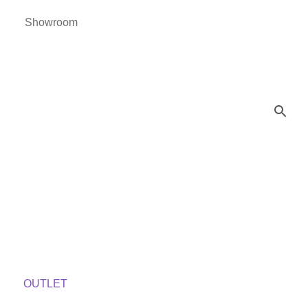
Showroom
OUTLET