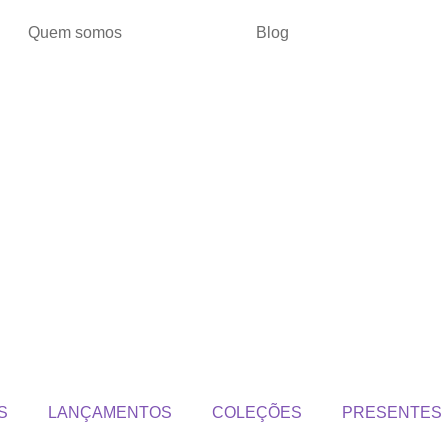
Quem somos
Blog
S
LANÇAMENTOS
COLEÇÕES
PRESENTES