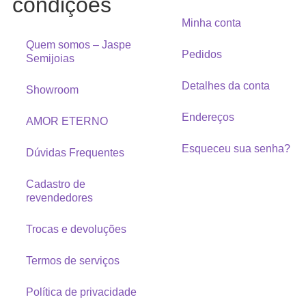
condições
Minha conta
Quem somos – Jaspe
Pedidos
Semijoias
Detalhes da conta
Showroom
Endereços
AMOR ETERNO
Esqueceu sua senha?
Dúvidas Frequentes
Cadastro de
revendedores
Trocas e devoluções
Termos de serviços
Política de privacidade