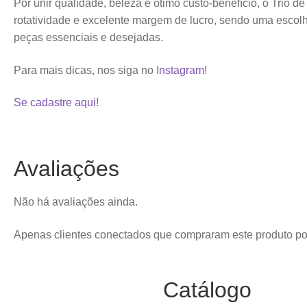
Por unir qualidade, beleza e ótimo custo-benefício, o Trio de
rotatividade e excelente margem de lucro, sendo uma esco
peças essenciais e desejadas.
Para mais dicas, nos siga no
Instagram
!
Se cadastre aqui!
Avaliações
Não há avaliações ainda.
Apenas clientes conectados que compraram este produto p
Catálogo