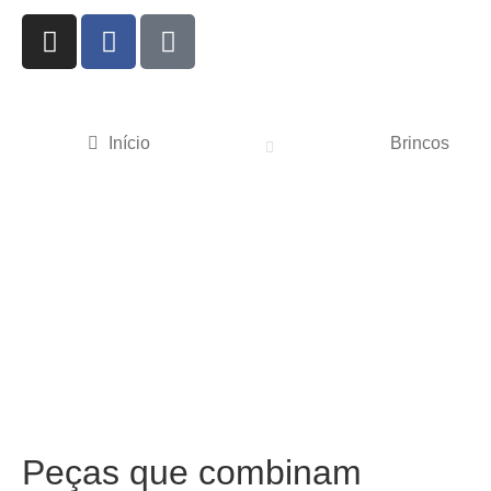
Início
Brincos
Peças que combinam