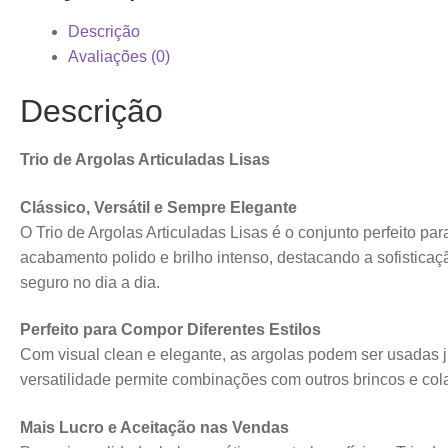
Descrição
Avaliações (0)
Descrição
Trio de Argolas Articuladas Lisas
Clássico, Versátil e Sempre Elegante
O Trio de Argolas Articuladas Lisas é o conjunto perfeito p
acabamento polido e brilho intenso, destacando a sofisticaçã
seguro no dia a dia.
Perfeito para Compor Diferentes Estilos
Com visual clean e elegante, as argolas podem ser usadas
versatilidade permite combinações com outros brincos e col
Mais Lucro e Aceitação nas Vendas