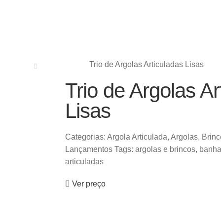
Trio de Argolas Articuladas Lisas
Trio de Argolas Ar
Lisas
Categorias:
Argola Articulada
,
Argolas
,
Brinc
Lançamentos
Tags:
argolas e brincos
,
banha
articuladas
Ver preço