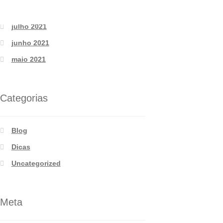
agosto 2021
julho 2021
junho 2021
maio 2021
Categorias
Blog
Dicas
Uncategorized
Meta