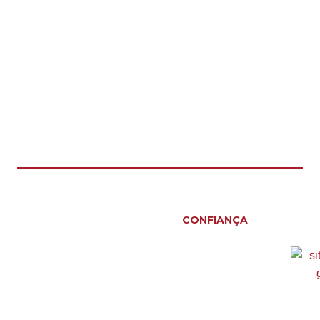
CONFIANÇA