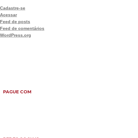
Cadastre-se
Acessar
Feed de posts
Feed de comentários
WordPress.org
PAGUE COM