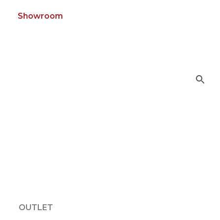
Showroom
OUTLET