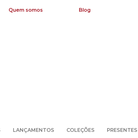
Quem somos
Blog
S
LANÇAMENTOS
COLEÇÕES
PRESENTES