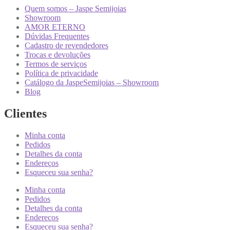
Quem somos – Jaspe Semijoias
Showroom
AMOR ETERNO
Dúvidas Frequentes
Cadastro de revendedores
Trocas e devoluções
Termos de serviços
Política de privacidade
Catálogo da JaspeSemijoias – Showroom
Blog
Clientes
Minha conta
Pedidos
Detalhes da conta
Endereços
Esqueceu sua senha?
Minha conta
Pedidos
Detalhes da conta
Endereços
Esqueceu sua senha?