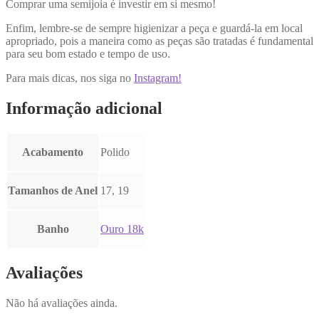
Comprar uma semijoia é investir em si mesmo!
Enfim, lembre-se de sempre higienizar a peça e guardá-la em local
apropriado, pois a maneira como as peças são tratadas é fundamental
para seu bom estado e tempo de uso.
Para mais dicas, nos siga no
Instagram!
Informação adicional
Acabamento
Polido
Tamanhos de Anel
17, 19
Banho
Ouro 18k
Avaliações
Não há avaliações ainda.