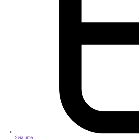
Seja uma