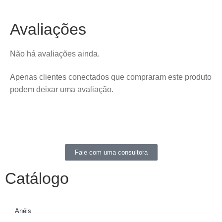
Avaliações
Não há avaliações ainda.
Apenas clientes conectados que compraram este produto
podem deixar uma avaliação.
Fale com uma consultora
Catálogo
Anéis