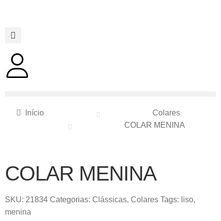
Início
Colares
COLAR MENINA
COLAR MENINA
SKU:
21834
Categorias:
Clássicas
,
Colares
Tags:
liso
,
menina