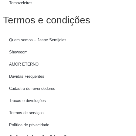
Tornozeleiras
Termos e condições
Quem somos – Jaspe Semijoias
Showroom
AMOR ETERNO
Dúvidas Frequentes
Cadastro de revendedores
Trocas e devoluções
Termos de serviços
Política de privacidade