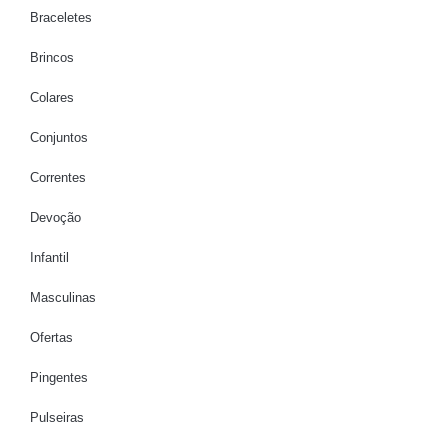
Braceletes
Brincos
Colares
Conjuntos
Correntes
Devoção
Infantil
Masculinas
Ofertas
Pingentes
Pulseiras