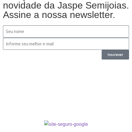
novidade da Jaspe Semijoias.
Assine a nossa newsletter.
Inscrever