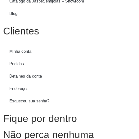
Catálogo da JaspeSemijoias – Showroom
Blog
Clientes
Minha conta
Pedidos
Detalhes da conta
Endereços
Esqueceu sua senha?
Fique por dentro
Não perca nenhuma