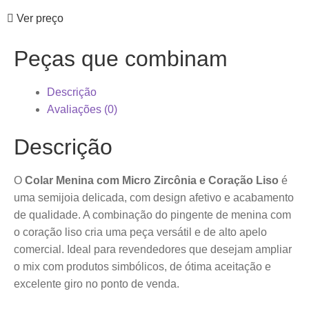
Ver preço
Peças que combinam
Descrição
Avaliações (0)
Descrição
O
Colar Menina com Micro Zircônia e Coração Liso
é
uma semijoia delicada, com design afetivo e acabamento
de qualidade. A combinação do pingente de menina com
o coração liso cria uma peça versátil e de alto apelo
comercial. Ideal para revendedores que desejam ampliar
o mix com produtos simbólicos, de ótima aceitação e
excelente giro no ponto de venda.