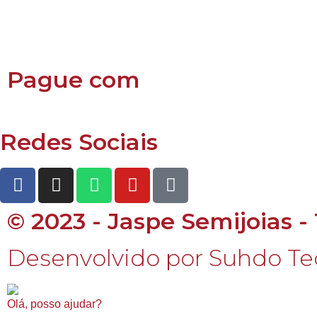
Pague com
Redes Sociais
© 2023 - Jaspe Semijoias -
Desenvolvido por Suhdo Te
Olá, posso ajudar?