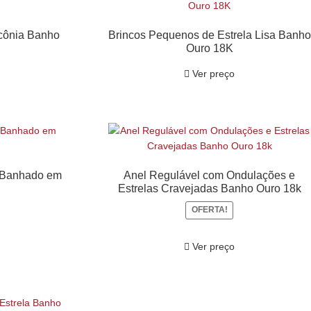
rcônia Banho
Brincos Pequenos de Estrela Lisa Banho
Ouro 18K
Ver preço
s Banhado em
Anel Regulável com Ondulações e
Estrelas Cravejadas Banho Ouro 18k
OFERTA!
Ver preço