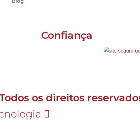
Blog
Confiança
 Todos os direitos reservado
cnologia