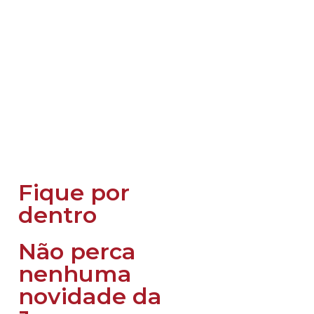
Fique por
dentro
Não perca
nenhuma
novidade da