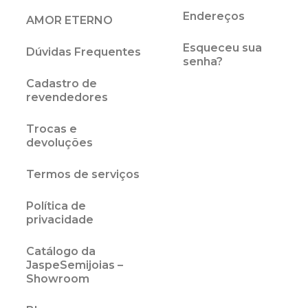
Endereços
AMOR ETERNO
Esqueceu sua
Dúvidas Frequentes
senha?
Cadastro de
revendedores
Trocas e
devoluções
Termos de serviços
Política de
privacidade
Catálogo da
JaspeSemijoias –
Showroom