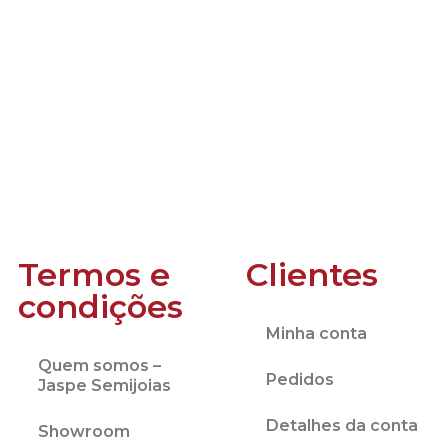
Termos e
Clientes
condições
Minha conta
Quem somos –
Pedidos
Jaspe Semijoias
Detalhes da conta
Showroom