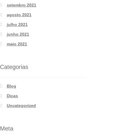
setembro 2021
agosto 2021
julho 2021
junho 2021
maio 2021
Categorias
Blog
Dicas
Uncategorized
Meta