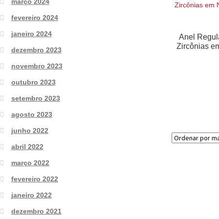
março 2024
fevereiro 2024
janeiro 2024
Anel Regul
Zircônias e
dezembro 2023
novembro 2023
outubro 2023
setembro 2023
agosto 2023
junho 2022
abril 2022
março 2022
fevereiro 2022
janeiro 2022
dezembro 2021