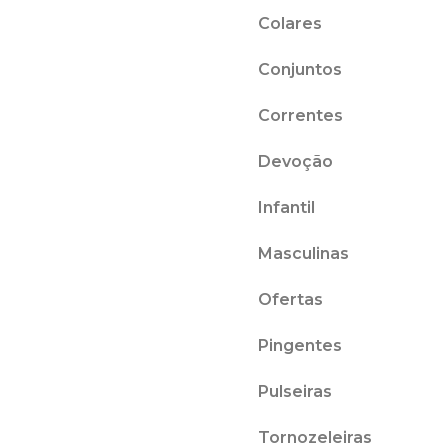
Colares
Conjuntos
Correntes
Devoção
Infantil
Masculinas
Ofertas
Pingentes
Pulseiras
Tornozeleiras