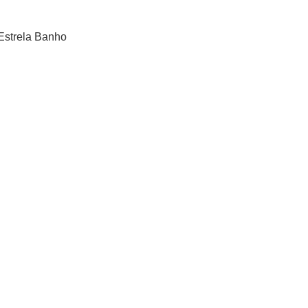
Estrela Banho