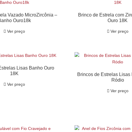
rela Vazado MicroZircônia –
Brinco de Estrela com Zi
Banho Ouro18k
Ouro 18K
Ver preço
Ver preço
Estrelas Lisas Banho Ouro
18K
Brincos de Estrelas Lisa
Ródio
Ver preço
Ver preço