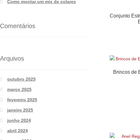
Como montar um mix de colares
Conjunto Est
Comentários
Arquivos
Brincos de 
outubro 2025
março 2025
fevereiro 2025
janeiro 2025
junho 2024
abril 2024