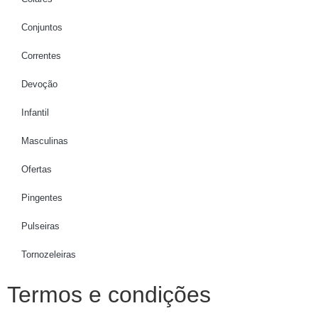
Conjuntos
Correntes
Devoção
Infantil
Masculinas
Ofertas
Pingentes
Pulseiras
Tornozeleiras
Termos e condições