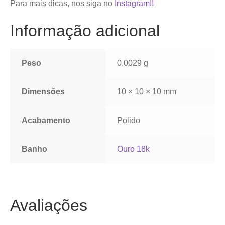
Para mais dicas, nos siga no
Instagram!!
Informação adicional
Peso
0,0029 g
Dimensões
10 × 10 × 10 mm
Acabamento
Polido
Banho
Ouro 18k
Avaliações