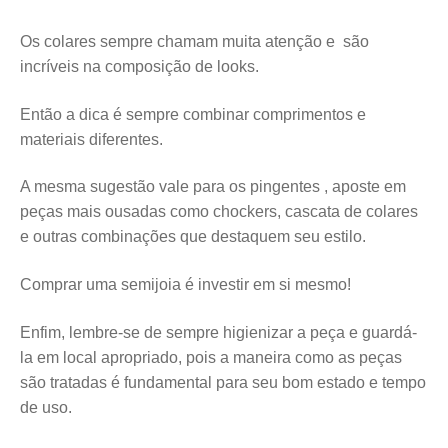
Os colares sempre chamam muita atenção e são
incríveis na composição de looks.
Então a dica é sempre combinar comprimentos e
materiais diferentes.
A mesma sugestão vale para os pingentes , aposte em
peças mais ousadas como chockers, cascata de colares
e outras combinações que destaquem seu estilo.
Comprar uma semijoia é investir em si mesmo!
Enfim, lembre-se de sempre higienizar a peça e guardá-
la em local apropriado, pois a maneira como as peças
são tratadas é fundamental para seu bom estado e tempo
de uso.