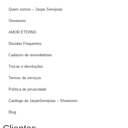
Quem somos – Jaspe Semijoias
Showroom
AMOR ETERNO
Dúvidas Frequentes
Cadastro de revendedores
Trocas e devoluções
Termos de serviços
Política de privacidade
Catálogo da JaspeSemijoias – Showroom
Blog