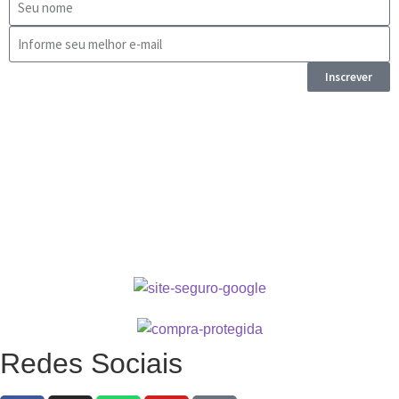
Inscrever
Redes Sociais