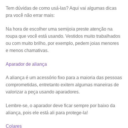
Tem dúvidas de como usá-las? Aqui vai algumas dicas
pra você não errar mais:
Na hora de escolher uma semijoia preste atenção na
roupa que você está usando. Vestidos muito trabalhados
ou com muito brilho, por exemplo, pedem joias menores
e menos chamativas.
Aparador de aliança
A aliança é um acessório fixo para a maioria das pessoas
comprometidas, entretanto exitem algumas maneiras de
valorizar a peça usando aparadores.
Lembre-se, o aparador deve ficar sempre por baixo da
aliança, pois ele está ali para protege-la!
Colares