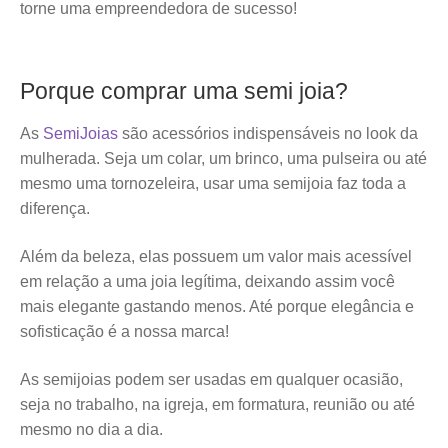
torne uma empreendedora de sucesso!
Porque comprar uma semi joia?
As
SemiJoias
são acessórios indispensáveis no look da
mulherada. Seja um colar, um brinco, uma pulseira ou até
mesmo uma tornozeleira, usar uma semijoia faz toda a
diferença.
Além da beleza, elas possuem um valor mais acessível
em relação a uma joia legítima, deixando assim você
mais elegante gastando menos. Até porque elegância e
sofisticação é a nossa marca!
As semijoias podem ser usadas em qualquer ocasião,
seja no trabalho, na igreja, em formatura, reunião ou até
mesmo no dia a dia.