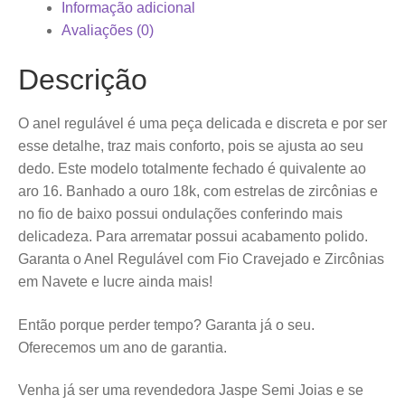
Informação adicional
Avaliações (0)
Descrição
O anel regulável é uma peça delicada e discreta e por ser
esse detalhe, traz mais conforto, pois se ajusta ao seu
dedo. Este modelo totalmente fechado é quivalente ao
aro 16. Banhado a ouro 18k, com estrelas de zircônias e
no fio de baixo possui ondulações conferindo mais
delicadeza. Para arrematar possui acabamento polido.
Garanta o Anel Regulável com Fio Cravejado e Zircônias
em Navete e lucre ainda mais!
Então porque perder tempo? Garanta já o seu.
Oferecemos um ano de garantia.
Venha já ser uma revendedora Jaspe Semi Joias e se