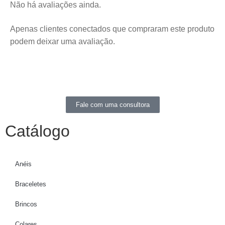
Não há avaliações ainda.
Apenas clientes conectados que compraram este produto
podem deixar uma avaliação.
Fale com uma consultora
Catálogo
Anéis
Braceletes
Brincos
Colares