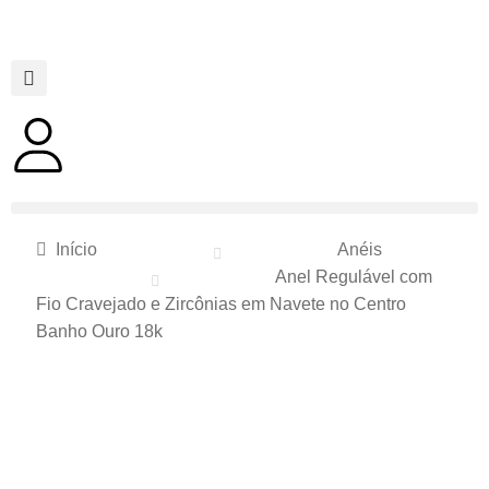
Início
Anéis
Anel Regulável com
Fio Cravejado e Zircônias em Navete no Centro
Banho Ouro 18k