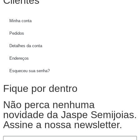
Clientes
Minha conta
Pedidos
Detalhes da conta
Endereços
Esqueceu sua senha?
Fique por dentro
Não perca nenhuma
novidade da Jaspe Semijoias.
Assine a nossa newsletter.