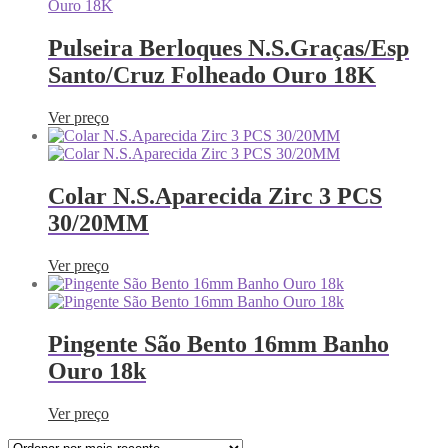
Pulseira Berloques N.S.Graças/Esp
Santo/Cruz Folheado Ouro 18K
Ver preço
Colar N.S.Aparecida Zirc 3 PCS
30/20MM
Ver preço
Pingente São Bento 16mm Banho
Ouro 18k
Ver preço