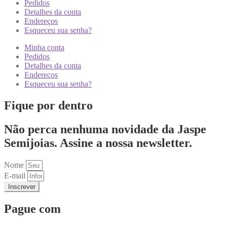
Pedidos
Detalhes da conta
Endereços
Esqueceu sua senha?
Minha conta
Pedidos
Detalhes da conta
Endereços
Esqueceu sua senha?
Fique por dentro
Não perca nenhuma novidade da Jaspe
Semijoias. Assine a nossa newsletter.
Nome
E-mail
Inscrever
Pague com