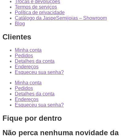
Trocas e devoluções
Termos de serviços
Política de privacidade
Catálogo da JaspeSemijoias – Showroom
Blog
Clientes
Minha conta
Pedidos
Detalhes da conta
Endereços
Esqueceu sua senha?
Minha conta
Pedidos
Detalhes da conta
Endereços
Esqueceu sua senha?
Fique por dentro
Não perca nenhuma novidade da