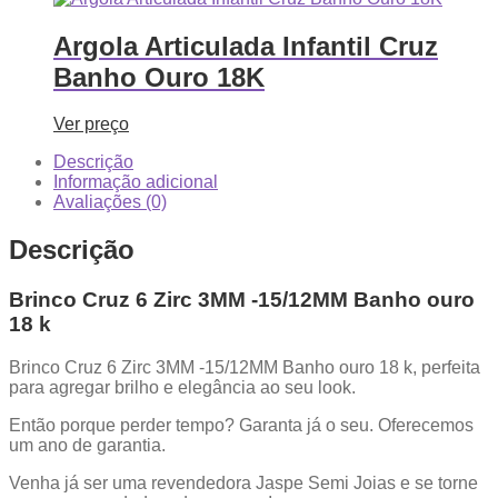
Argola Articulada Infantil Cruz
Banho Ouro 18K
Ver preço
Descrição
Informação adicional
Avaliações (0)
Descrição
Brinco Cruz 6 Zirc 3MM -15/12MM Banho ouro
18 k
Brinco Cruz 6 Zirc 3MM -15/12MM Banho ouro 18 k, perfeita
para agregar brilho e elegância ao seu look.
Então porque perder tempo? Garanta já o seu. Oferecemos
um ano de garantia.
Venha já ser uma revendedora Jaspe Semi Joias e se torne