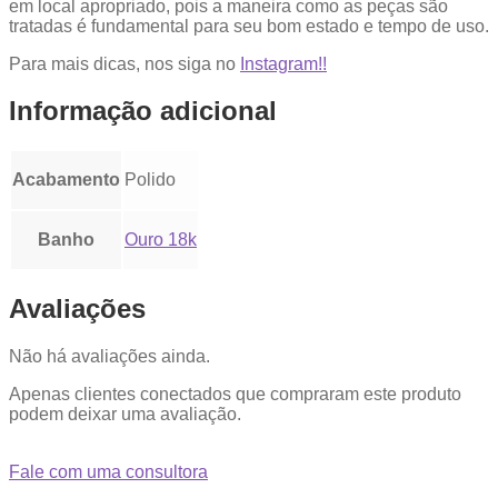
em local apropriado, pois a maneira como as peças são
tratadas é fundamental para seu bom estado e tempo de uso.
Para mais dicas, nos siga no
Instagram!!
Informação adicional
Acabamento
Polido
Banho
Ouro 18k
Avaliações
Não há avaliações ainda.
Apenas clientes conectados que compraram este produto
podem deixar uma avaliação.
Fale com uma consultora