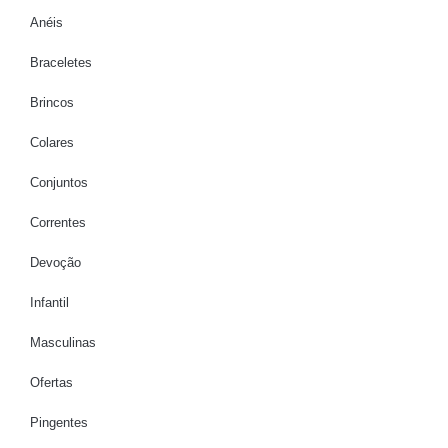
Anéis
Braceletes
Brincos
Colares
Conjuntos
Correntes
Devoção
Infantil
Masculinas
Ofertas
Pingentes