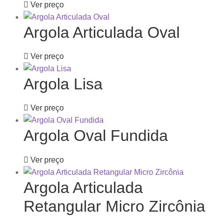
Ver preço
Argola Articulada Oval
Ver preço
Argola Lisa
Ver preço
Argola Oval Fundida
Ver preço
Argola Articulada
Retangular Micro Zircônia