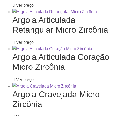
Ver preço
Argola Articulada
Retangular Micro Zircônia
Ver preço
Argola Articulada Coração
Micro Zircônia
Ver preço
Argola Cravejada Micro
Zircônia