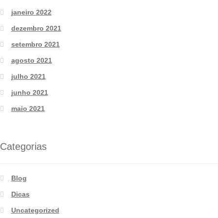
janeiro 2022
dezembro 2021
setembro 2021
agosto 2021
julho 2021
junho 2021
maio 2021
Categorias
Blog
Dicas
Uncategorized