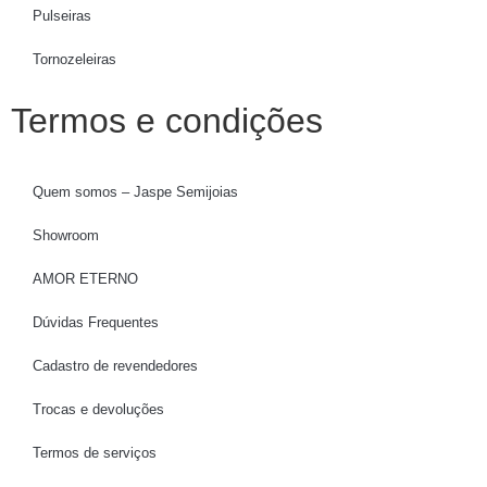
Pulseiras
Tornozeleiras
Termos e condições
Quem somos – Jaspe Semijoias
Showroom
AMOR ETERNO
Dúvidas Frequentes
Cadastro de revendedores
Trocas e devoluções
Termos de serviços