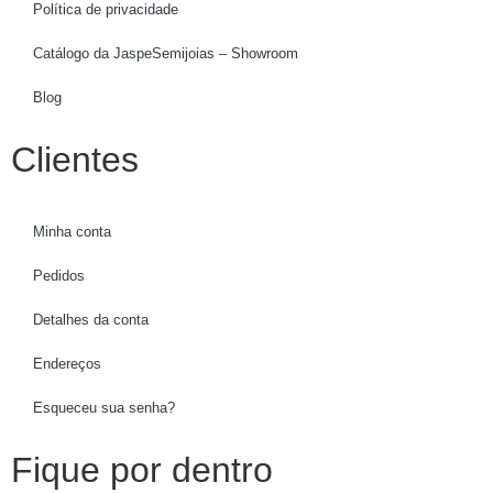
Política de privacidade
Catálogo da JaspeSemijoias – Showroom
Blog
Clientes
Minha conta
Pedidos
Detalhes da conta
Endereços
Esqueceu sua senha?
Fique por dentro