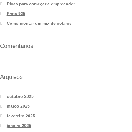
Dicas para começar a empreender
Prata 925
Como montar um mix de colares
Comentários
Arquivos
outubro 2025
março 2025
fevereiro 2025
janeiro 2025