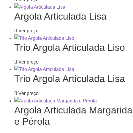
Argola Articulada Lisa
Ver preço
Trio Argola Articulada Liso
Ver preço
Trio Argola Articulada Lisa
Ver preço
Argola Articulada Margarida
e Pérola