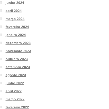
junho 2024
abril 2024
março 2024
fevereiro 2024
janeiro 2024
dezembro 2023
novembro 2023
outubro 2023
setembro 2023
agosto 2023
junho 2022
abril 2022
março 2022
fevereiro 2022