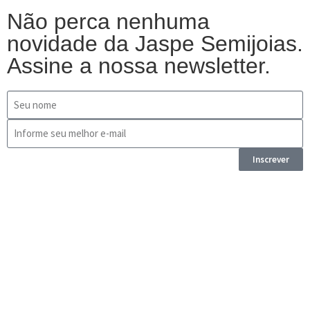
Não perca nenhuma
novidade da Jaspe Semijoias.
Assine a nossa newsletter.
Inscrever