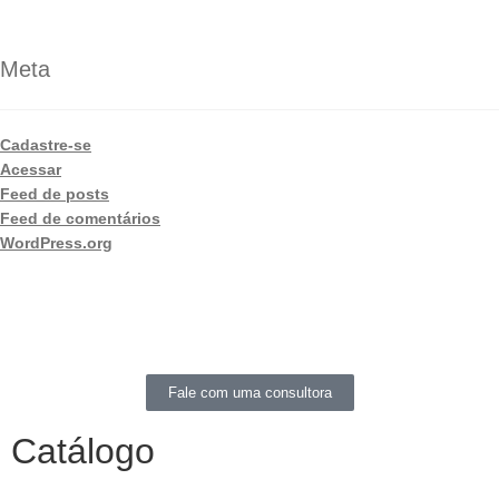
Meta
Cadastre-se
Acessar
Feed de posts
Feed de comentários
WordPress.org
Fale com uma consultora
Catálogo