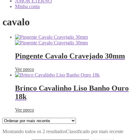
AMOR ETERNO
Minha conta
cavalo
Pingente Cavalo Cravejado 30mm
Ver preço
Brinco Cavalinho Liso Banho Ouro
18k
Ver preço
Mostrando todos os 2 resultados
Classificado por mais recente