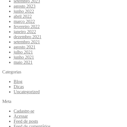
setembro 2023
agosto 2023
junho 2022
abril 2022
março 2022
fevereiro 2022
janeiro 2022
dezembro 2021
setembro 2021
agosto 2021
julho 2021
junho 2021
maio 2021
Categorias
Blog
Dicas
Uncategorized
Meta
Cadastre-se
Acessar
Feed de posts
Feed de comentários