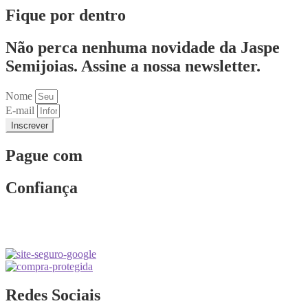
Fique por dentro
Não perca nenhuma novidade da Jaspe
Semijoias. Assine a nossa newsletter.
Nome
E-mail
Inscrever
Pague com
Confiança
Redes Sociais