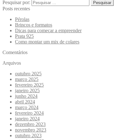
Pesquisar por:
Posts recentes
Pérolas
Brincos e formatos
Dicas para começar a empreender
Prata 925
Como montar um mix de colares
Comentários
Arquivos
outubro 2025
março 2025
fevereiro 2025
janeiro 2025
junho 2024
abril 2024
março 2024
fevereiro 2024
janeiro 2024
dezembro 2023
novembro 2023
outubro 2023