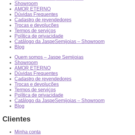
Showroom
AMOR ETERNO
Dúvidas Frequentes
Cadastro de revendedores
Trocas e devoluções
Termos de serviços
Política de privacidade
Catálogo da JaspeSemijoias – Showroom
Blog
Quem somos – Jaspe Semijoias
Showroom
AMOR ETERNO
Dúvidas Frequentes
Cadastro de revendedores
Trocas e devoluções
Termos de serviços
Política de privacidade
Catálogo da JaspeSemijoias – Showroom
Blog
Clientes
Minha conta