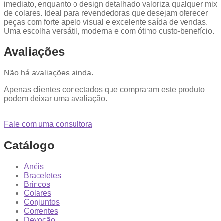
imediato, enquanto o design detalhado valoriza qualquer mix
de colares. Ideal para revendedoras que desejam oferecer
peças com forte apelo visual e excelente saída de vendas.
Uma escolha versátil, moderna e com ótimo custo-benefício.
Avaliações
Não há avaliações ainda.
Apenas clientes conectados que compraram este produto
podem deixar uma avaliação.
Fale com uma consultora
Catálogo
Anéis
Braceletes
Brincos
Colares
Conjuntos
Correntes
Devoção