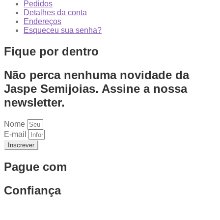
Pedidos
Detalhes da conta
Endereços
Esqueceu sua senha?
Fique por dentro
Não perca nenhuma novidade da
Jaspe Semijoias. Assine a nossa
newsletter.
Nome
E-mail
Inscrever
Pague com
Confiança