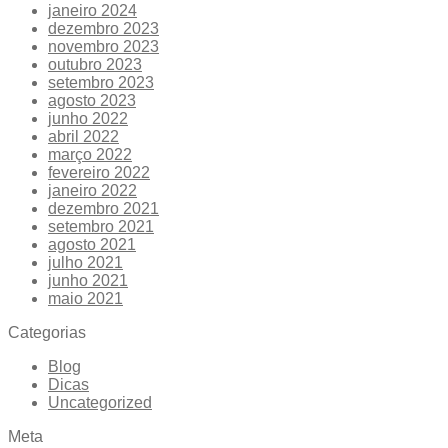
janeiro 2024
dezembro 2023
novembro 2023
outubro 2023
setembro 2023
agosto 2023
junho 2022
abril 2022
março 2022
fevereiro 2022
janeiro 2022
dezembro 2021
setembro 2021
agosto 2021
julho 2021
junho 2021
maio 2021
Categorias
Blog
Dicas
Uncategorized
Meta