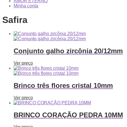
AMOR ETERNO
Minha conta
Safira
Conjunto galho zircônia 20/12mm
Ver preço
Brinco três flores cristal 10mm
Ver preço
BRINCO CORAÇÃO PEDRA 10MM
Ver preço