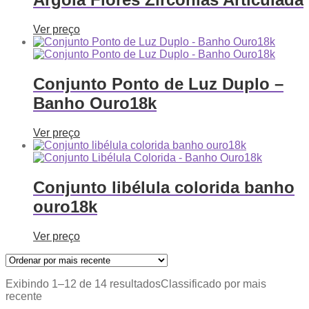
Ver preço
Conjunto Ponto de Luz Duplo –
Banho Ouro18k
Ver preço
Conjunto libélula colorida banho
ouro18k
Ver preço
Exibindo 1–12 de 14 resultados
Classificado por mais
recente