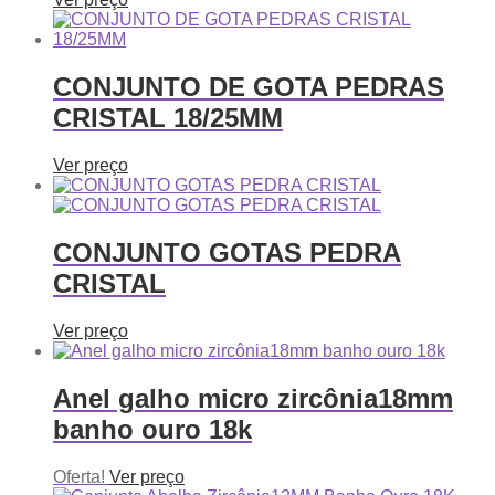
CONJUNTO DE GOTA PEDRAS
CRISTAL 18/25MM
Ver preço
CONJUNTO GOTAS PEDRA
CRISTAL
Ver preço
Anel galho micro zircônia18mm
banho ouro 18k
Oferta!
Ver preço