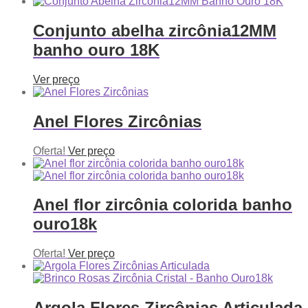
Conjunto abelha zircônia12MM
banho ouro 18K
Ver preço
Anel Flores Zircônias
Oferta!
Ver preço
Anel flor zircônia colorida banho
ouro18k
Oferta!
Ver preço
Argola Flores Zircônias Articulada