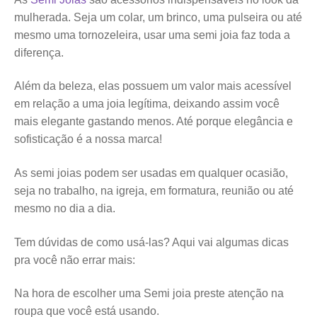
mulherada. Seja um colar, um brinco, uma pulseira ou até
mesmo uma tornozeleira, usar uma semi joia faz toda a
diferença.
Além da beleza, elas possuem um valor mais acessível
em relação a uma joia legítima, deixando assim você
mais elegante gastando menos. Até porque elegância e
sofisticação é a nossa marca!
As semi joias podem ser usadas em qualquer ocasião,
seja no trabalho, na igreja, em formatura, reunião ou até
mesmo no dia a dia.
Tem dúvidas de como usá-las? Aqui vai algumas dicas
pra você não errar mais:
Na hora de escolher uma Semi joia preste atenção na
roupa que você está usando.