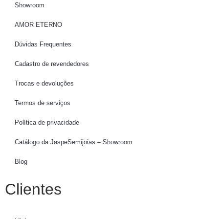
Showroom
AMOR ETERNO
Dúvidas Frequentes
Cadastro de revendedores
Trocas e devoluções
Termos de serviços
Política de privacidade
Catálogo da JaspeSemijoias – Showroom
Blog
Clientes