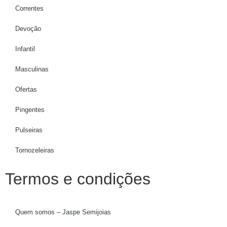
Correntes
Devoção
Infantil
Masculinas
Ofertas
Pingentes
Pulseiras
Tornozeleiras
Termos e condições
Quem somos – Jaspe Semijoias