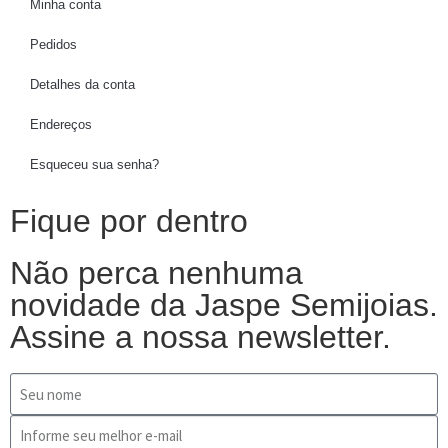
Minha conta
Pedidos
Detalhes da conta
Endereços
Esqueceu sua senha?
Fique por dentro
Não perca nenhuma
novidade da Jaspe Semijoias.
Assine a nossa newsletter.