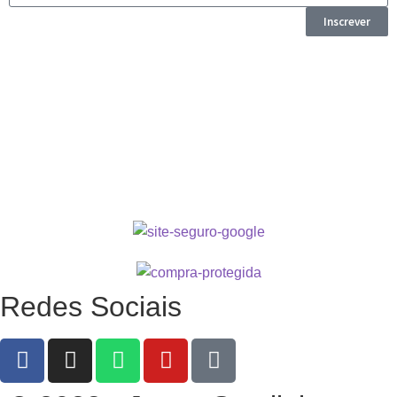
Inscrever
Redes Sociais