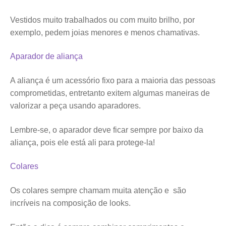
Vestidos muito trabalhados ou com muito brilho, por
exemplo, pedem joias menores e menos chamativas.
Aparador de aliança
A aliança é um acessório fixo para a maioria das pessoas
comprometidas, entretanto exitem algumas maneiras de
valorizar a peça usando aparadores.
Lembre-se, o aparador deve ficar sempre por baixo da
aliança, pois ele está ali para protege-la!
Colares
Os colares sempre chamam muita atenção e são
incríveis na composição de looks.