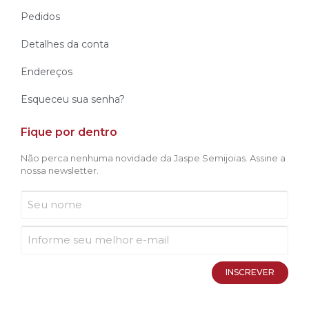
Pedidos
Detalhes da conta
Endereços
Esqueceu sua senha?
Fique por dentro
Não perca nenhuma novidade da Jaspe Semijoias. Assine a
nossa newsletter.
INSCREVER