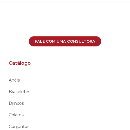
FALE COM UMA CONSULTORA
Catálogo
Anéis
Braceletes
Brincos
Colares
Conjuntos