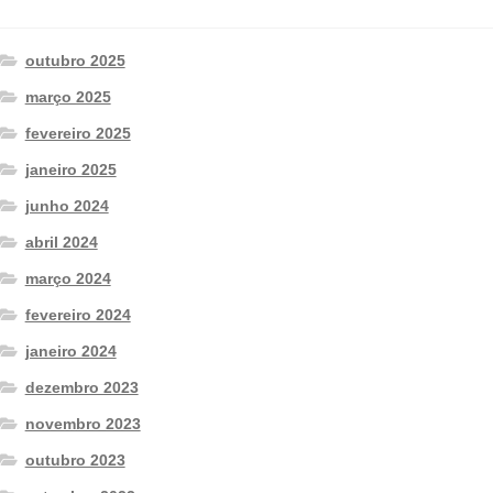
outubro 2025
março 2025
fevereiro 2025
janeiro 2025
junho 2024
abril 2024
março 2024
fevereiro 2024
janeiro 2024
dezembro 2023
novembro 2023
outubro 2023