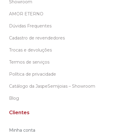
Showroom
AMOR ETERNO
Dúvidas Frequentes
Cadastro de revendedores
Trocas e devoluções
Termos de serviços
Política de privacidade
Catálogo da JaspeSemijoias – Showroom
Blog
Clientes
Minha conta