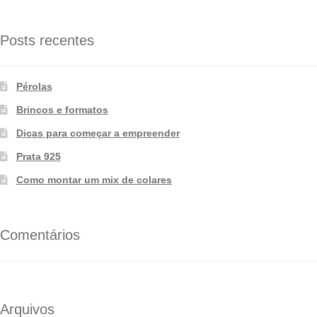
Posts recentes
Pérolas
Brincos e formatos
Dicas para começar a empreender
Prata 925
Como montar um mix de colares
Comentários
Arquivos