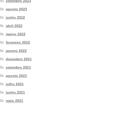
setembro 2023
agosto 2023
junho 2022
abril 2022
março 2022
fevereiro 2022
janeiro 2022
dezembro 2021
setembro 2021
agosto 2021
julho 2021
junho 2021
maio 2021