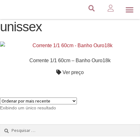
unissex
Corrente 1/1 60cm – Banho Ouro18k
Ver preço
Exibindo um único resultado