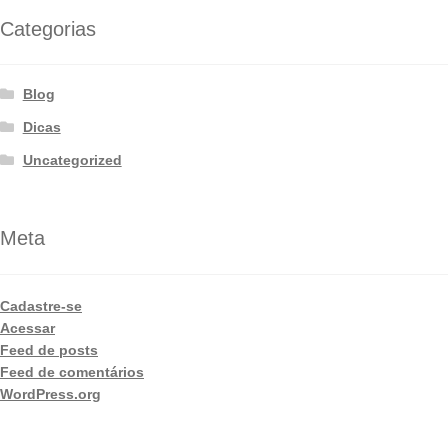
Categorias
Blog
Dicas
Uncategorized
Meta
Cadastre-se
Acessar
Feed de posts
Feed de comentários
WordPress.org