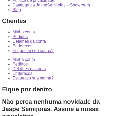
Política de privacidade
Catálogo da JaspeSemijoias – Showroom
Blog
Clientes
Minha conta
Pedidos
Detalhes da conta
Endereços
Esqueceu sua senha?
Minha conta
Pedidos
Detalhes da conta
Endereços
Esqueceu sua senha?
Fique por dentro
Não perca nenhuma novidade da
Jaspe Semijoias. Assine a nossa