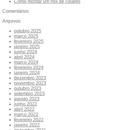
Como montar um mix de colares
Comentários
Arquivos
outubro 2025
março 2025
fevereiro 2025
janeiro 2025
junho 2024
abril 2024
março 2024
fevereiro 2024
janeiro 2024
dezembro 2023
novembro 2023
outubro 2023
setembro 2023
agosto 2023
junho 2022
abril 2022
março 2022
fevereiro 2022
janeiro 2022