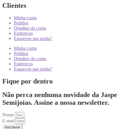
Clientes
Minha conta
Pedidos
Detalhes da conta
Endereços
Esqueceu sua senha?
Minha conta
Pedidos
Detalhes da conta
Endereços
Esqueceu sua senha?
Fique por dentro
Não perca nenhuma novidade da Jaspe
Semijoias. Assine a nossa newsletter.
Nome
E-mail
Inscrever