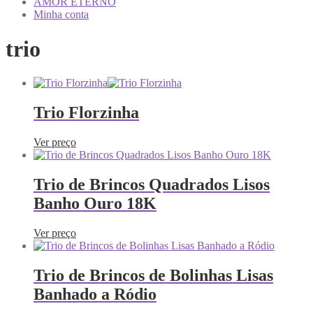
AMOR ETERNO
Minha conta
trio
Trio Florzinha
Ver preço
Trio de Brincos Quadrados Lisos
Banho Ouro 18K
Ver preço
Trio de Brincos de Bolinhas Lisas
Banhado a Ródio