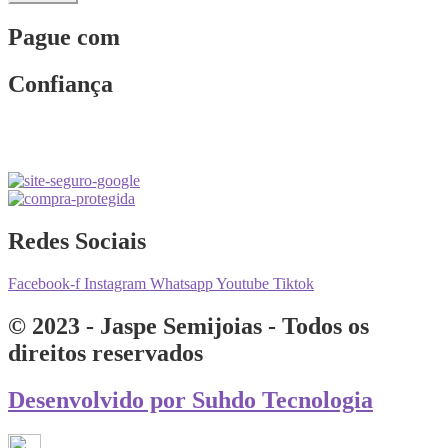
Pague com
Confiança
Redes Sociais
Facebook-f
Instagram
Whatsapp
Youtube
Tiktok
© 2023 - Jaspe Semijoias - Todos os
direitos reservados
Desenvolvido por Suhdo Tecnologia