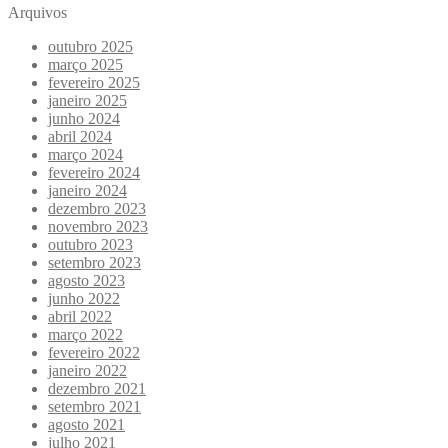
Arquivos
outubro 2025
março 2025
fevereiro 2025
janeiro 2025
junho 2024
abril 2024
março 2024
fevereiro 2024
janeiro 2024
dezembro 2023
novembro 2023
outubro 2023
setembro 2023
agosto 2023
junho 2022
abril 2022
março 2022
fevereiro 2022
janeiro 2022
dezembro 2021
setembro 2021
agosto 2021
julho 2021