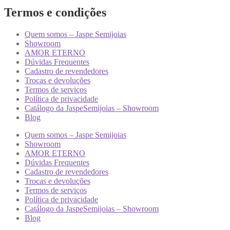
Termos e condições
Quem somos – Jaspe Semijoias
Showroom
AMOR ETERNO
Dúvidas Frequentes
Cadastro de revendedores
Trocas e devoluções
Termos de serviços
Política de privacidade
Catálogo da JaspeSemijoias – Showroom
Blog
Quem somos – Jaspe Semijoias
Showroom
AMOR ETERNO
Dúvidas Frequentes
Cadastro de revendedores
Trocas e devoluções
Termos de serviços
Política de privacidade
Catálogo da JaspeSemijoias – Showroom
Blog