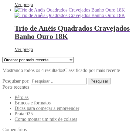
Ver preço
Trio de Anéis Quadrados Cravejados
Banho Ouro 18K
Ver preço
Mostrando todos os 4 resultados
Classificado por mais recente
Pesquisar por:
Posts recentes
Pérolas
Brincos e formatos
Dicas para começar a empreender
Prata 925
Como montar um mix de colares
Comentários