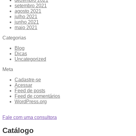
dezembro 2021
setembro 2021
agosto 2021
julho 2021
junho 2021
maio 2021
Categorias
Blog
Dicas
Uncategorized
Meta
Cadastre-se
Acessar
Feed de posts
Feed de comentários
WordPress.org
Fale com uma consultora
Catálogo