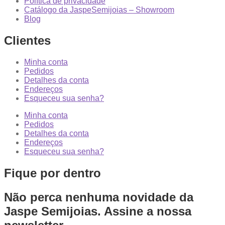
Política de privacidade
Catálogo da JaspeSemijoias – Showroom
Blog
Clientes
Minha conta
Pedidos
Detalhes da conta
Endereços
Esqueceu sua senha?
Minha conta
Pedidos
Detalhes da conta
Endereços
Esqueceu sua senha?
Fique por dentro
Não perca nenhuma novidade da
Jaspe Semijoias. Assine a nossa