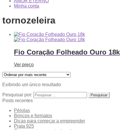
AMOR ETERNO
Minha conta
tornozeleira
Fio Coração Folheado Ouro 18k
Ver preço
Exibindo um único resultado
Pesquisar por:
Posts recentes
Pérolas
Brincos e formatos
Dicas para começar a empreender
Prata 925