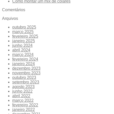
Como montar um mix de colares
Comentários
Arquivos
outubro 2025
março 2025
fevereiro 2025
janeiro 2025
junho 2024
abril 2024
março 2024
fevereiro 2024
janeiro 2024
dezembro 2023
novembro 2023
outubro 2023
setembro 2023
agosto 2023
junho 2022
abril 2022
março 2022
fevereiro 2022
janeiro 2022