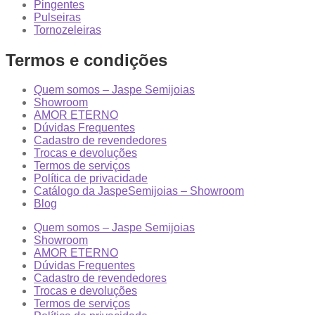
Pingentes
Pulseiras
Tornozeleiras
Termos e condições
Quem somos – Jaspe Semijoias
Showroom
AMOR ETERNO
Dúvidas Frequentes
Cadastro de revendedores
Trocas e devoluções
Termos de serviços
Política de privacidade
Catálogo da JaspeSemijoias – Showroom
Blog
Quem somos – Jaspe Semijoias
Showroom
AMOR ETERNO
Dúvidas Frequentes
Cadastro de revendedores
Trocas e devoluções
Termos de serviços