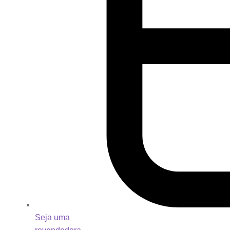
Seja uma