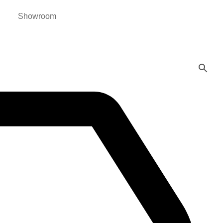
Showroom