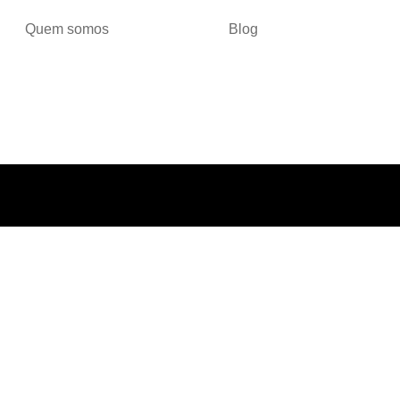
Quem somos
Blog