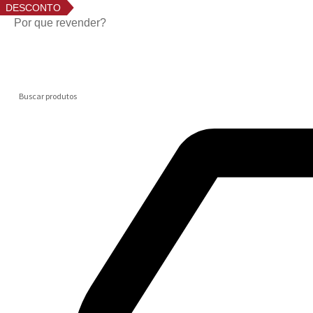
DESCONTO
Por que revender?