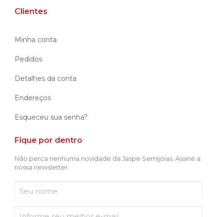
Clientes
Minha conta
Pedidos
Detalhes da conta
Endereços
Esqueceu sua senha?
Fique por dentro
Não perca nenhuma novidade da Jaspe Semijoias. Assine a
nossa newsletter.