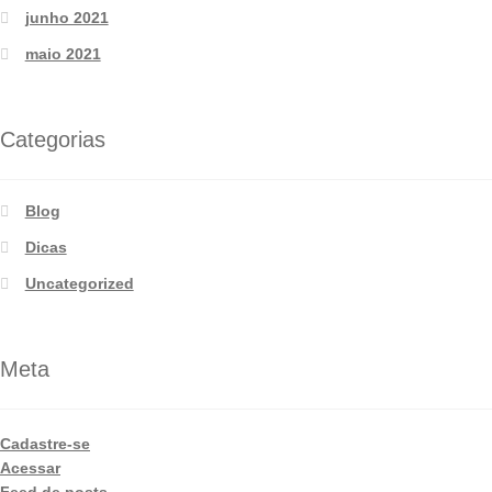
junho 2021
maio 2021
Categorias
Blog
Dicas
Uncategorized
Meta
Cadastre-se
Acessar
Feed de posts