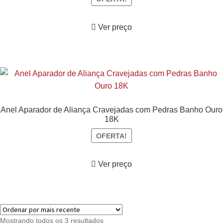
Ver preço
Anel Aparador de Aliança Cravejadas com Pedras Banho Ouro
18K
OFERTA!
Ver preço
Mostrando todos os 3 resultados