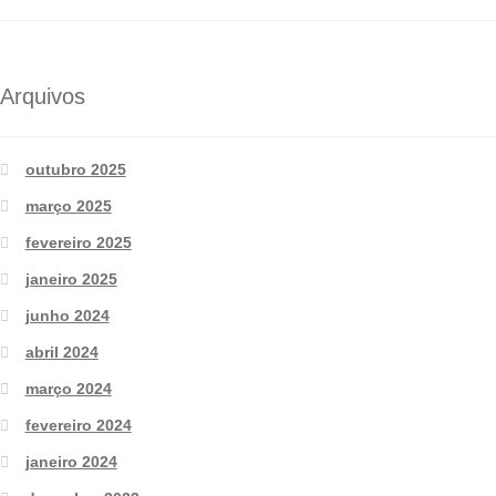
Arquivos
outubro 2025
março 2025
fevereiro 2025
janeiro 2025
junho 2024
abril 2024
março 2024
fevereiro 2024
janeiro 2024