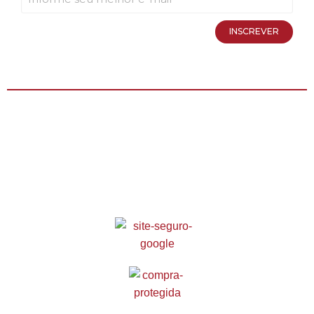
INSCREVER