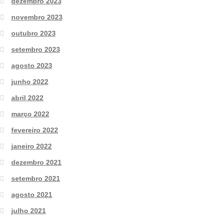
dezembro 2023
novembro 2023
outubro 2023
setembro 2023
agosto 2023
junho 2022
abril 2022
março 2022
fevereiro 2022
janeiro 2022
dezembro 2021
setembro 2021
agosto 2021
julho 2021