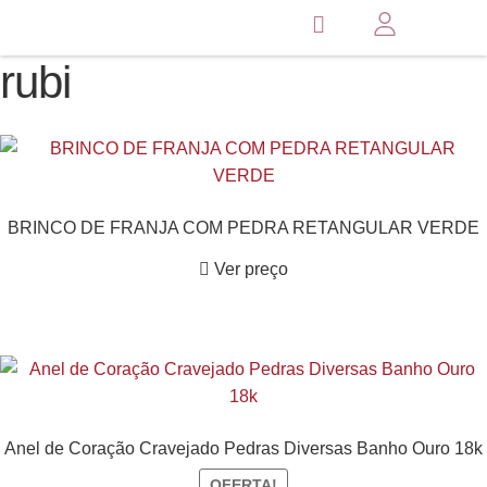
rubi
BRINCO DE FRANJA COM PEDRA RETANGULAR VERDE
Ver preço
Anel de Coração Cravejado Pedras Diversas Banho Ouro 18k
OFERTA!