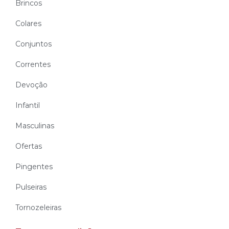
Brincos
Colares
Conjuntos
Correntes
Devoção
Infantil
Masculinas
Ofertas
Pingentes
Pulseiras
Tornozeleiras