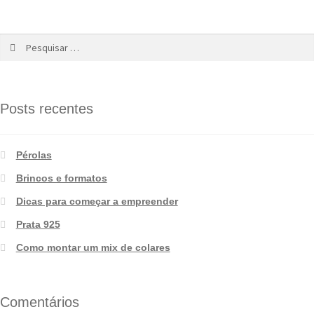
Posts recentes
Pérolas
Brincos e formatos
Dicas para começar a empreender
Prata 925
Como montar um mix de colares
Comentários