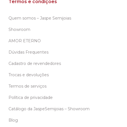
Termos e condições
Quem somos – Jaspe Semijoias
Showroom
AMOR ETERNO
Dúvidas Frequentes
Cadastro de revendedores
Trocas e devoluções
Termos de serviços
Política de privacidade
Catálogo da JaspeSemijoias – Showroom
Blog