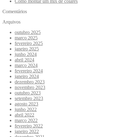
Como montar um mix de colares
Comentários
Arquivos
outubro 2025
março 2025
fevereiro 2025
janeiro 2025
junho 2024
abril 2024
março 2024
fevereiro 2024
janeiro 2024
dezembro 2023
novembro 2023
outubro 2023
setembro 2023
agosto 2023
junho 2022
abril 2022
março 2022
fevereiro 2022
janeiro 2022
dezembro 2021