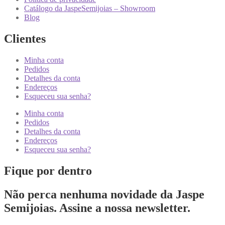
Catálogo da JaspeSemijoias – Showroom
Blog
Clientes
Minha conta
Pedidos
Detalhes da conta
Endereços
Esqueceu sua senha?
Minha conta
Pedidos
Detalhes da conta
Endereços
Esqueceu sua senha?
Fique por dentro
Não perca nenhuma novidade da Jaspe
Semijoias. Assine a nossa newsletter.