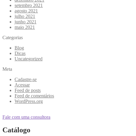
setembro 2021
agosto 2021
julho 2021
junho 2021
maio 2021
Categorias
Blog
Dicas
Uncategorized
Meta
Cadastre-se
Acessar
Feed de posts
Feed de comentários
WordPress.org
Fale com uma consultora
Catálogo