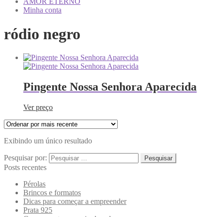
AMOR ETERNO
Minha conta
ródio negro
Pingente Nossa Senhora Aparecida
Ver preço
Exibindo um único resultado
Pesquisar por:
Posts recentes
Pérolas
Brincos e formatos
Dicas para começar a empreender
Prata 925