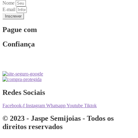
Nome
E-mail
Inscrever
Pague com
Confiança
Redes Sociais
Facebook-f
Instagram
Whatsapp
Youtube
Tiktok
© 2023 - Jaspe Semijoias - Todos os
direitos reservados