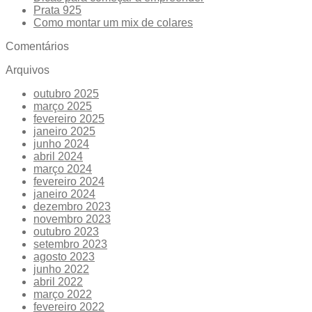
Prata 925
Como montar um mix de colares
Comentários
Arquivos
outubro 2025
março 2025
fevereiro 2025
janeiro 2025
junho 2024
abril 2024
março 2024
fevereiro 2024
janeiro 2024
dezembro 2023
novembro 2023
outubro 2023
setembro 2023
agosto 2023
junho 2022
abril 2022
março 2022
fevereiro 2022