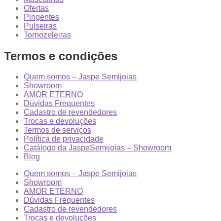
Ofertas
Pingentes
Pulseiras
Tornozeleiras
Termos e condições
Quem somos – Jaspe Semijoias
Showroom
AMOR ETERNO
Dúvidas Frequentes
Cadastro de revendedores
Trocas e devoluções
Termos de serviços
Política de privacidade
Catálogo da JaspeSemijoias – Showroom
Blog
Quem somos – Jaspe Semijoias
Showroom
AMOR ETERNO
Dúvidas Frequentes
Cadastro de revendedores
Trocas e devoluções