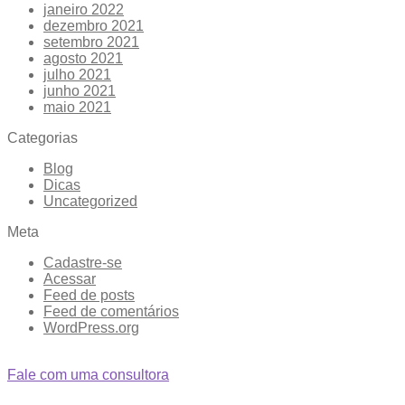
janeiro 2022
dezembro 2021
setembro 2021
agosto 2021
julho 2021
junho 2021
maio 2021
Categorias
Blog
Dicas
Uncategorized
Meta
Cadastre-se
Acessar
Feed de posts
Feed de comentários
WordPress.org
Fale com uma consultora