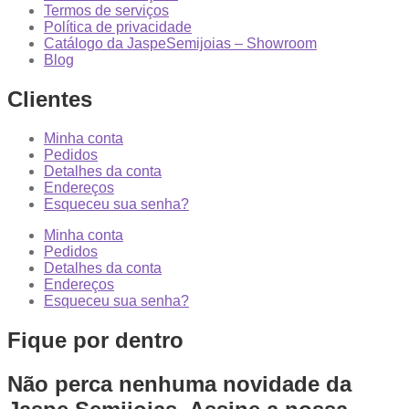
Termos de serviços
Política de privacidade
Catálogo da JaspeSemijoias – Showroom
Blog
Clientes
Minha conta
Pedidos
Detalhes da conta
Endereços
Esqueceu sua senha?
Minha conta
Pedidos
Detalhes da conta
Endereços
Esqueceu sua senha?
Fique por dentro
Não perca nenhuma novidade da