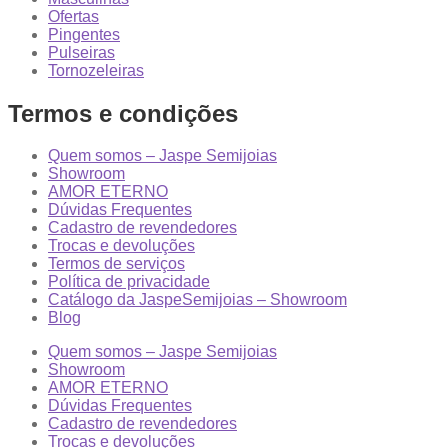
Ofertas
Pingentes
Pulseiras
Tornozeleiras
Termos e condições
Quem somos – Jaspe Semijoias
Showroom
AMOR ETERNO
Dúvidas Frequentes
Cadastro de revendedores
Trocas e devoluções
Termos de serviços
Política de privacidade
Catálogo da JaspeSemijoias – Showroom
Blog
Quem somos – Jaspe Semijoias
Showroom
AMOR ETERNO
Dúvidas Frequentes
Cadastro de revendedores
Trocas e devoluções