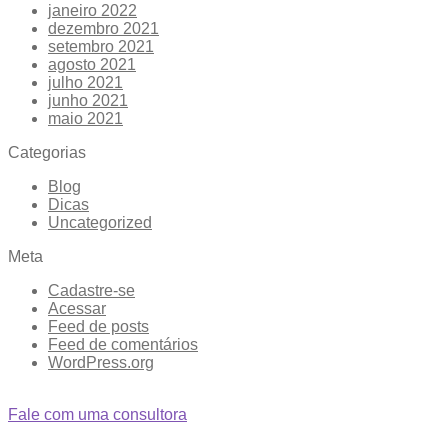
janeiro 2022
dezembro 2021
setembro 2021
agosto 2021
julho 2021
junho 2021
maio 2021
Categorias
Blog
Dicas
Uncategorized
Meta
Cadastre-se
Acessar
Feed de posts
Feed de comentários
WordPress.org
Fale com uma consultora