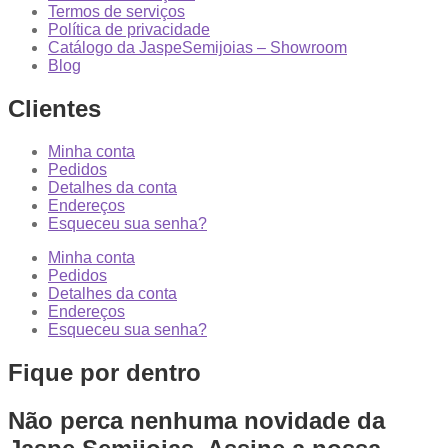
Termos de serviços
Política de privacidade
Catálogo da JaspeSemijoias – Showroom
Blog
Clientes
Minha conta
Pedidos
Detalhes da conta
Endereços
Esqueceu sua senha?
Minha conta
Pedidos
Detalhes da conta
Endereços
Esqueceu sua senha?
Fique por dentro
Não perca nenhuma novidade da