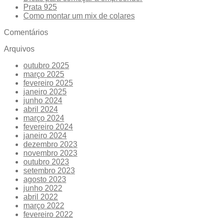
Prata 925
Como montar um mix de colares
Comentários
Arquivos
outubro 2025
março 2025
fevereiro 2025
janeiro 2025
junho 2024
abril 2024
março 2024
fevereiro 2024
janeiro 2024
dezembro 2023
novembro 2023
outubro 2023
setembro 2023
agosto 2023
junho 2022
abril 2022
março 2022
fevereiro 2022