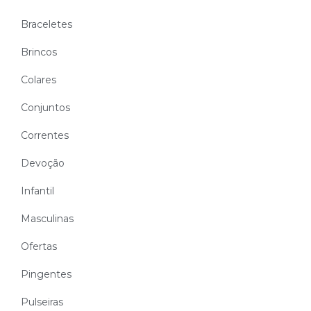
Braceletes
Brincos
Colares
Conjuntos
Correntes
Devoção
Infantil
Masculinas
Ofertas
Pingentes
Pulseiras