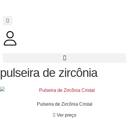
pulseira de zircônia
Pulseira de Zircônia Cristal
Ver preço