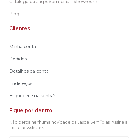
Catálogo da JaspeSemijoias – Showroom
Blog
Clientes
Minha conta
Pedidos
Detalhes da conta
Endereços
Esqueceu sua senha?
Fique por dentro
Não perca nenhuma novidade da Jaspe Semijoias. Assine a
nossa newsletter.