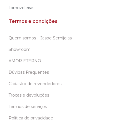
Tornozeleiras
Termos e condições
Quem somos – Jaspe Semijoias
Showroom
AMOR ETERNO
Dúvidas Frequentes
Cadastro de revendedores
Trocas e devoluções
Termos de serviços
Política de privacidade