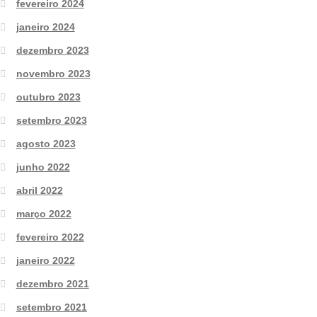
fevereiro 2024
janeiro 2024
dezembro 2023
novembro 2023
outubro 2023
setembro 2023
agosto 2023
junho 2022
abril 2022
março 2022
fevereiro 2022
janeiro 2022
dezembro 2021
setembro 2021