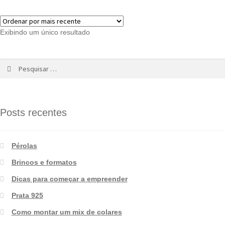
Exibindo um único resultado
Posts recentes
Pérolas
Brincos e formatos
Dicas para começar a empreender
Prata 925
Como montar um mix de colares