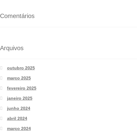
Comentários
Arquivos
outubro 2025
março 2025
fevereiro 2025
janeiro 2025
junho 2024
abril 2024
março 2024