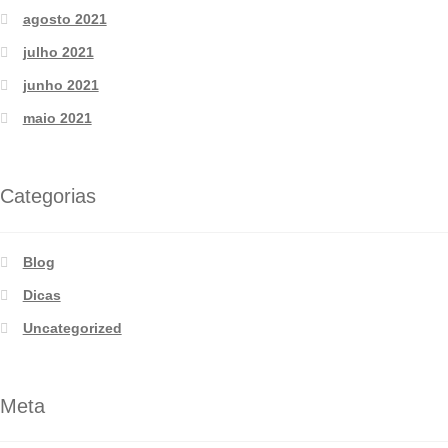
agosto 2021
julho 2021
junho 2021
maio 2021
Categorias
Blog
Dicas
Uncategorized
Meta