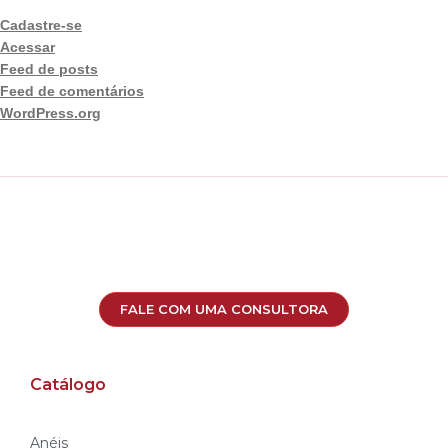
Cadastre-se
Acessar
Feed de posts
Feed de comentários
WordPress.org
FALE COM UMA CONSULTORA
Catálogo
Anéis