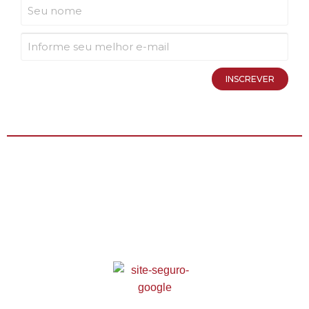
INSCREVER