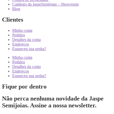
Catálogo da JaspeSemijoias – Showroom
Blog
Clientes
Minha conta
Pedidos
Detalhes da conta
Endereços
Esqueceu sua senha?
Minha conta
Pedidos
Detalhes da conta
Endereços
Esqueceu sua senha?
Fique por dentro
Não perca nenhuma novidade da Jaspe
Semijoias. Assine a nossa newsletter.