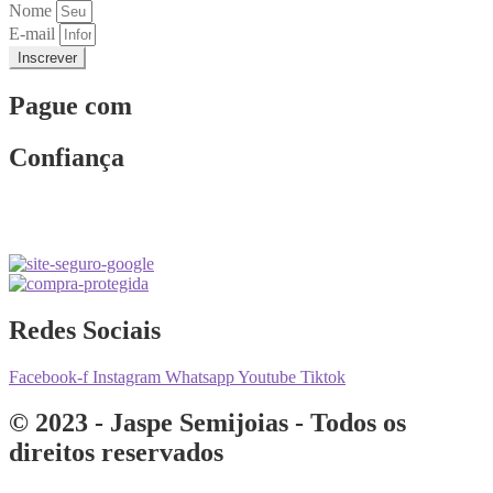
Nome
E-mail
Inscrever
Pague com
Confiança
Redes Sociais
Facebook-f
Instagram
Whatsapp
Youtube
Tiktok
© 2023 - Jaspe Semijoias - Todos os
direitos reservados