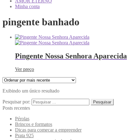
AMOR ETERNO
Minha conta
pingente banhado
Pingente Nossa Senhora Aparecida
Ver preço
Exibindo um único resultado
Pesquisar por:
Posts recentes
Pérolas
Brincos e formatos
Dicas para começar a empreender
Prata 925