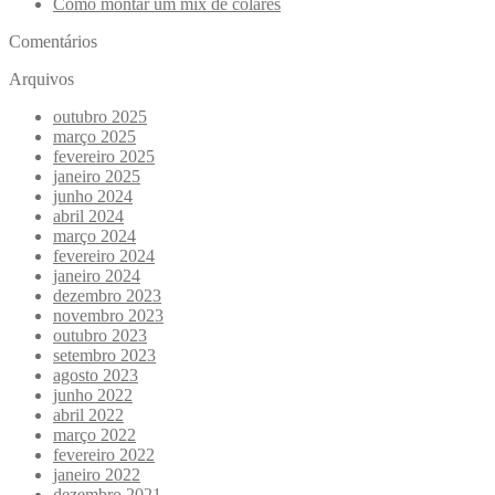
Como montar um mix de colares
Comentários
Arquivos
outubro 2025
março 2025
fevereiro 2025
janeiro 2025
junho 2024
abril 2024
março 2024
fevereiro 2024
janeiro 2024
dezembro 2023
novembro 2023
outubro 2023
setembro 2023
agosto 2023
junho 2022
abril 2022
março 2022
fevereiro 2022
janeiro 2022
dezembro 2021