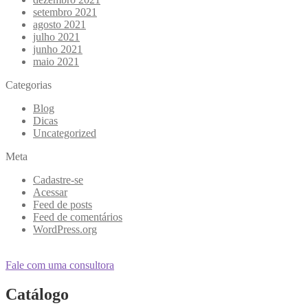
setembro 2021
agosto 2021
julho 2021
junho 2021
maio 2021
Categorias
Blog
Dicas
Uncategorized
Meta
Cadastre-se
Acessar
Feed de posts
Feed de comentários
WordPress.org
Fale com uma consultora
Catálogo