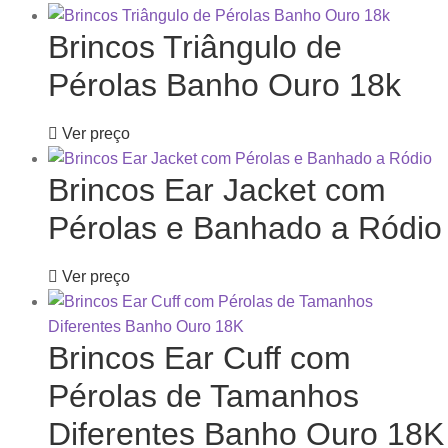
Brincos Triângulo de
Pérolas Banho Ouro 18k
Ver preço
Brincos Ear Jacket com
Pérolas e Banhado a Ródio
Ver preço
Brincos Ear Cuff com
Pérolas de Tamanhos
Diferentes Banho Ouro 18K