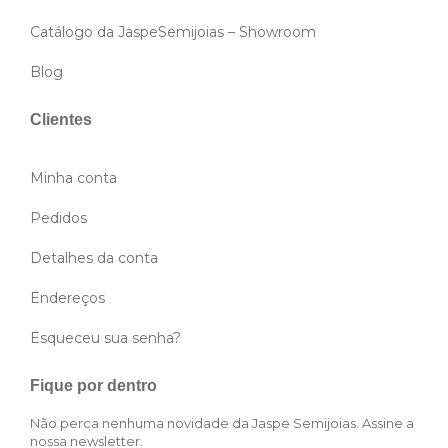
Catálogo da JaspeSemijoias – Showroom
Blog
Clientes
Minha conta
Pedidos
Detalhes da conta
Endereços
Esqueceu sua senha?
Fique por dentro
Não perca nenhuma novidade da Jaspe Semijoias. Assine a
nossa newsletter.