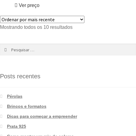
Ver preço
Mostrando todos os 10 resultados
Posts recentes
Pérolas
Brincos e formatos
Dicas para começar a empreender
Prata 925