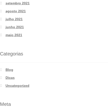
setembro 2021
agosto 2021
julho 2021
junho 2021
maio 2021
Categorias
Blog
Dicas
Uncategorized
Meta