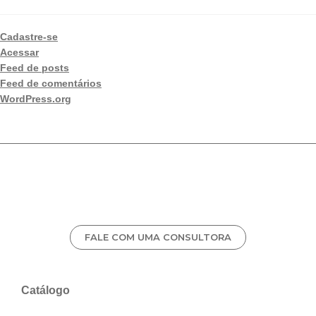
Cadastre-se
Acessar
Feed de posts
Feed de comentários
WordPress.org
FALE COM UMA CONSULTORA
Catálogo