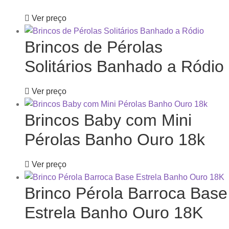
Ver preço
Brincos de Pérolas
Solitários Banhado a Ródio
Ver preço
Brincos Baby com Mini
Pérolas Banho Ouro 18k
Ver preço
Brinco Pérola Barroca Base
Estrela Banho Ouro 18K