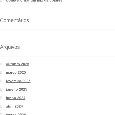
Como montar um mix de colares
Comentários
Arquivos
outubro 2025
março 2025
fevereiro 2025
janeiro 2025
junho 2024
abril 2024
março 2024