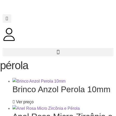
pérola
Brinco Anzol Perola 10mm
Ver preço