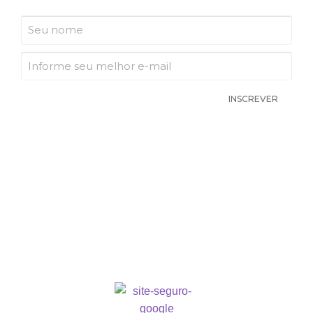
INSCREVER