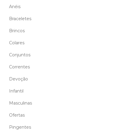
Anéis
Braceletes
Brincos
Colares
Conjuntos
Correntes
Devoção
Infantil
Masculinas
Ofertas
Pingentes