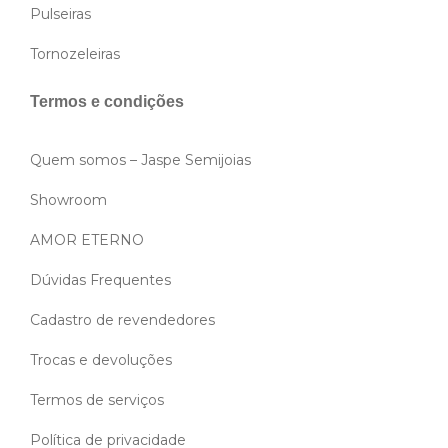
Pulseiras
Tornozeleiras
Termos e condições
Quem somos – Jaspe Semijoias
Showroom
AMOR ETERNO
Dúvidas Frequentes
Cadastro de revendedores
Trocas e devoluções
Termos de serviços
Política de privacidade