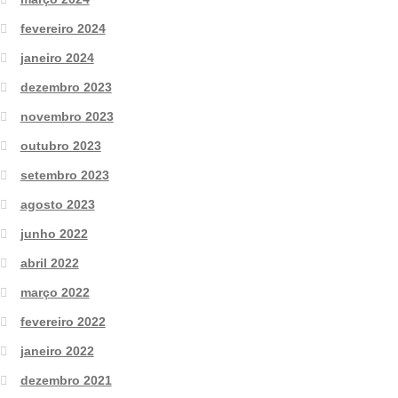
fevereiro 2024
janeiro 2024
dezembro 2023
novembro 2023
outubro 2023
setembro 2023
agosto 2023
junho 2022
abril 2022
março 2022
fevereiro 2022
janeiro 2022
dezembro 2021