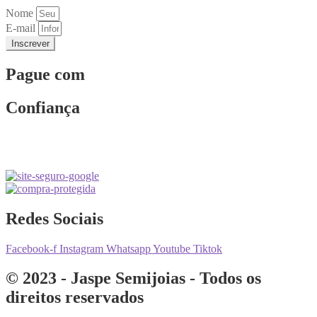
Nome
E-mail
Inscrever
Pague com
Confiança
Redes Sociais
Facebook-f
Instagram
Whatsapp
Youtube
Tiktok
© 2023 - Jaspe Semijoias - Todos os
direitos reservados