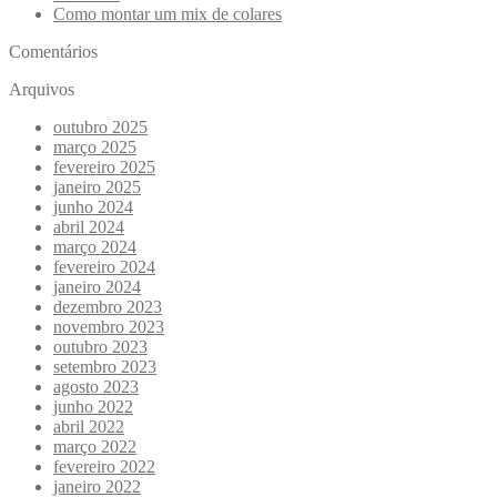
Como montar um mix de colares
Comentários
Arquivos
outubro 2025
março 2025
fevereiro 2025
janeiro 2025
junho 2024
abril 2024
março 2024
fevereiro 2024
janeiro 2024
dezembro 2023
novembro 2023
outubro 2023
setembro 2023
agosto 2023
junho 2022
abril 2022
março 2022
fevereiro 2022
janeiro 2022