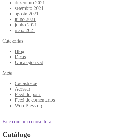
dezembro 2021
setembro 2021
agosto 2021
julho 2021
junho 2021
maio 2021
Categorias
Blog
Dicas
Uncategorized
Meta
Cadastre-se
Acessar
Feed de posts
Feed de comentários
WordPress.org
Fale com uma consultora
Catálogo