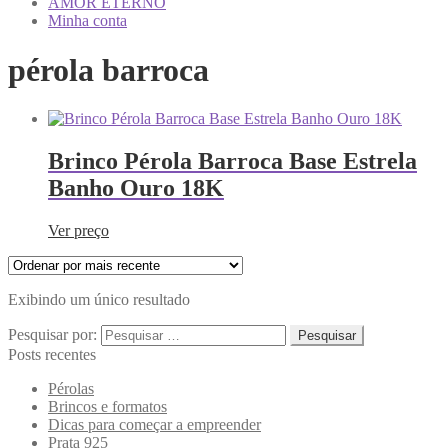
AMOR ETERNO
Minha conta
pérola barroca
Brinco Pérola Barroca Base Estrela
Banho Ouro 18K
Ver preço
Exibindo um único resultado
Pesquisar por:
Posts recentes
Pérolas
Brincos e formatos
Dicas para começar a empreender
Prata 925