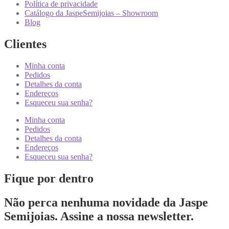
Política de privacidade
Catálogo da JaspeSemijoias – Showroom
Blog
Clientes
Minha conta
Pedidos
Detalhes da conta
Endereços
Esqueceu sua senha?
Minha conta
Pedidos
Detalhes da conta
Endereços
Esqueceu sua senha?
Fique por dentro
Não perca nenhuma novidade da Jaspe
Semijoias. Assine a nossa newsletter.