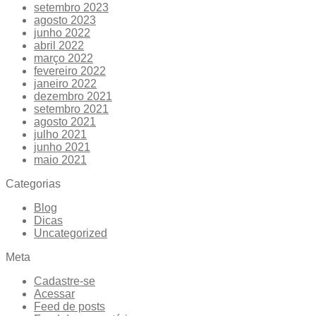
setembro 2023
agosto 2023
junho 2022
abril 2022
março 2022
fevereiro 2022
janeiro 2022
dezembro 2021
setembro 2021
agosto 2021
julho 2021
junho 2021
maio 2021
Categorias
Blog
Dicas
Uncategorized
Meta
Cadastre-se
Acessar
Feed de posts