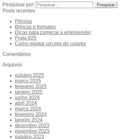
Pesquisar por:
Posts recentes
Pérolas
Brincos e formatos
Dicas para começar a empreender
Prata 925
Como montar um mix de colares
Comentários
Arquivos
outubro 2025
março 2025
fevereiro 2025
janeiro 2025
junho 2024
abril 2024
março 2024
fevereiro 2024
janeiro 2024
dezembro 2023
novembro 2023
outubro 2023