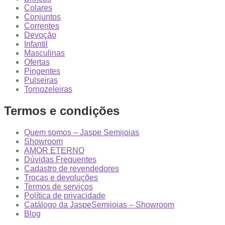
Colares
Conjuntos
Correntes
Devoção
Infantil
Masculinas
Ofertas
Pingentes
Pulseiras
Tornozeleiras
Termos e condições
Quem somos – Jaspe Semijoias
Showroom
AMOR ETERNO
Dúvidas Frequentes
Cadastro de revendedores
Trocas e devoluções
Termos de serviços
Política de privacidade
Catálogo da JaspeSemijoias – Showroom
Blog