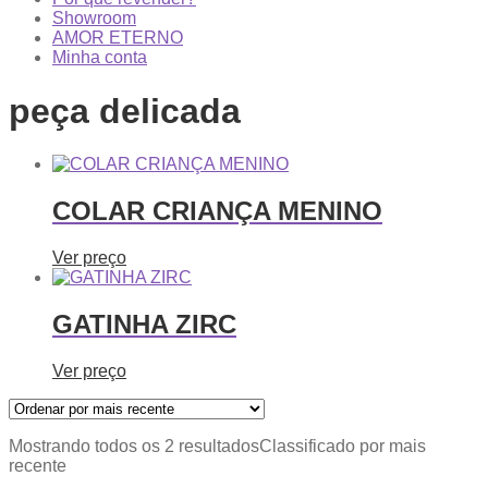
Showroom
AMOR ETERNO
Minha conta
peça delicada
COLAR CRIANÇA MENINO
Ver preço
GATINHA ZIRC
Ver preço
Mostrando todos os 2 resultados
Classificado por mais
recente