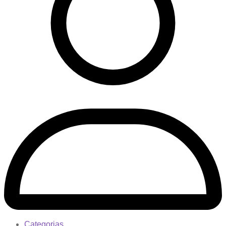
Categorias