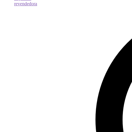
revendedora