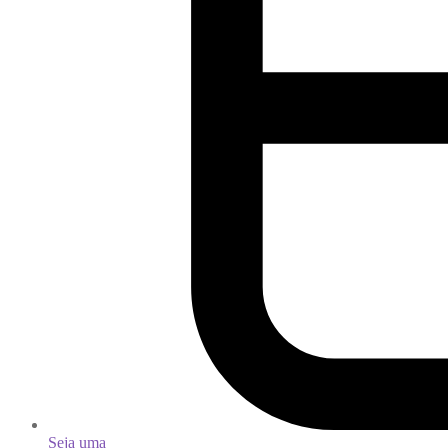
Seja uma