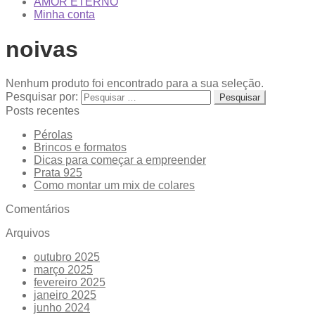
AMOR ETERNO
Minha conta
noivas
Nenhum produto foi encontrado para a sua seleção.
Pesquisar por:
Posts recentes
Pérolas
Brincos e formatos
Dicas para começar a empreender
Prata 925
Como montar um mix de colares
Comentários
Arquivos
outubro 2025
março 2025
fevereiro 2025
janeiro 2025
junho 2024