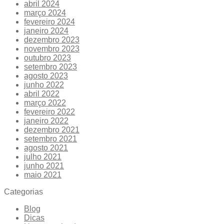
abril 2024
março 2024
fevereiro 2024
janeiro 2024
dezembro 2023
novembro 2023
outubro 2023
setembro 2023
agosto 2023
junho 2022
abril 2022
março 2022
fevereiro 2022
janeiro 2022
dezembro 2021
setembro 2021
agosto 2021
julho 2021
junho 2021
maio 2021
Categorias
Blog
Dicas