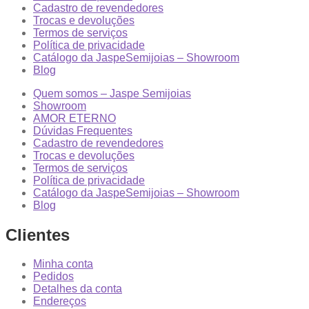
Cadastro de revendedores
Trocas e devoluções
Termos de serviços
Política de privacidade
Catálogo da JaspeSemijoias – Showroom
Blog
Quem somos – Jaspe Semijoias
Showroom
AMOR ETERNO
Dúvidas Frequentes
Cadastro de revendedores
Trocas e devoluções
Termos de serviços
Política de privacidade
Catálogo da JaspeSemijoias – Showroom
Blog
Clientes
Minha conta
Pedidos
Detalhes da conta
Endereços