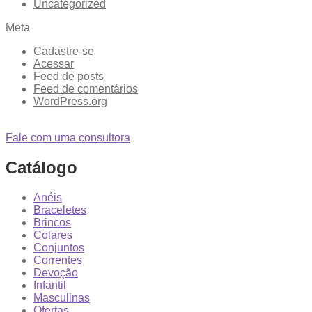
Uncategorized
Meta
Cadastre-se
Acessar
Feed de posts
Feed de comentários
WordPress.org
Fale com uma consultora
Catálogo
Anéis
Braceletes
Brincos
Colares
Conjuntos
Correntes
Devoção
Infantil
Masculinas
Ofertas