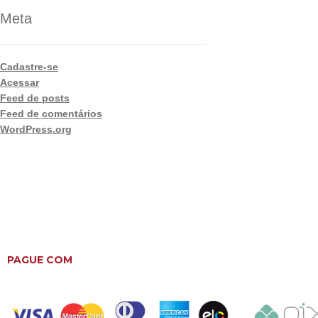
Meta
Cadastre-se
Acessar
Feed de posts
Feed de comentários
WordPress.org
PAGUE COM