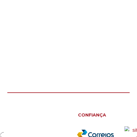
CONFIANÇA